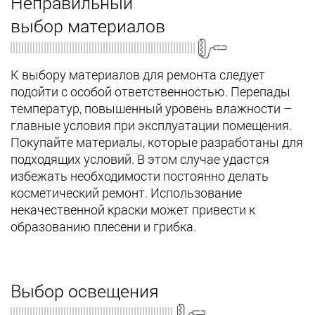
Неправильный
выбор материалов
К выбору материалов для ремонта следует
подойти с особой ответственностью. Перепады
температур, повышенный уровень влажности –
главные условия при эксплуатации помещения.
Покупайте материалы, которые разработаны для
подходящих условий. В этом случае удастся
избежать необходимости постоянно делать
косметический ремонт. Использование
некачественной краски может привести к
образованию плесени и грибка.
Выбор освещения