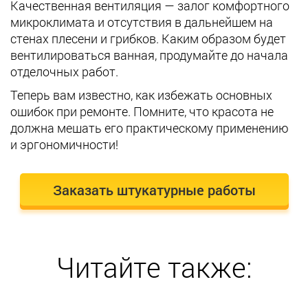
Качественная вентиляция — залог комфортного
микроклимата и отсутствия в дальнейшем на
стенах плесени и грибков. Каким образом будет
вентилироваться ванная, продумайте до начала
отделочных работ.
Теперь вам известно, как избежать основных
ошибок при ремонте. Помните, что красота не
должна мешать его практическому применению
и эргономичности!
Заказать штукатурные работы
Читайте также: