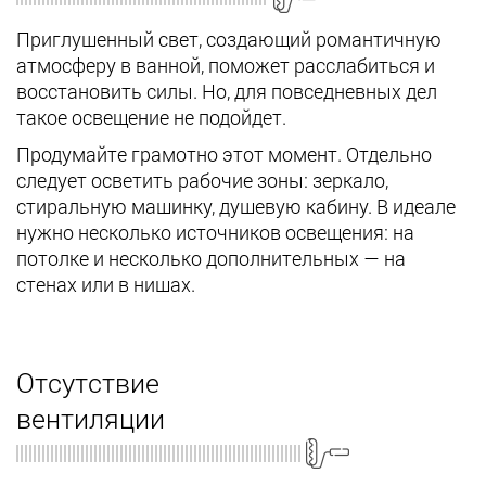
Приглушенный свет, создающий романтичную
атмосферу в ванной, поможет расслабиться и
восстановить силы. Но, для повседневных дел
такое освещение не подойдет.
Продумайте грамотно этот момент. Отдельно
следует осветить рабочие зоны: зеркало,
стиральную машинку, душевую кабину. В идеале
нужно несколько источников освещения: на
потолке и несколько дополнительных — на
стенах или в нишах.
Отсутствие
вентиляции