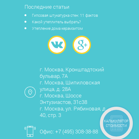
Последние статьи
Гипсовая штукатурка стен: 11 фактов
Какой утеплитель выбрать?
Утепление дома керамзитом
г. Москва, Кронштадтский
бульвар, 7А
г. Москва, Шипиловская
улица, д. 28А
г. Москва, Шоссе
Энтузиастов, 31с38
г. Москва, ул. Рябиновая, д.
40, стр. 3
КАЛЬКУЛЯТОР
СТОИМОСТИ
Офис:
+7 (495) 308-38-88