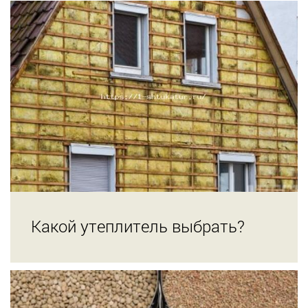
Какой утеплитель выбрать?