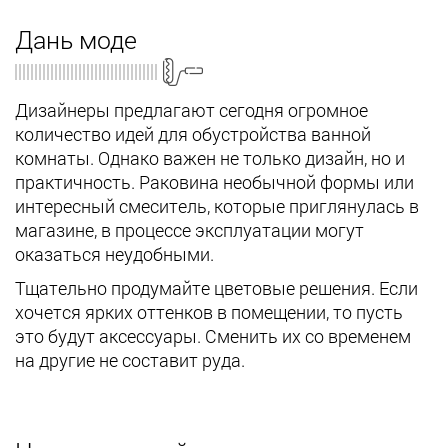
Дань моде
Дизайнеры предлагают сегодня огромное
количество идей для обустройства ванной
комнаты. Однако важен не только дизайн, но и
практичность. Раковина необычной формы или
интересный смеситель, которые приглянулась в
магазине, в процессе эксплуатации могут
оказаться неудобными.
Тщательно продумайте цветовые решения. Если
хочется ярких оттенков в помещении, то пусть
это будут аксессуары. Сменить их со временем
на другие не составит руда.