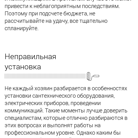
привести к неблагоприятным последствиям.
Поэтому при подсчете бюджета, не
рассчитывайте на удачу, все тщательно
спланируйте.
Неправильная
установка
Не каждый хозяин разбирается в особенностях
установки сантехнического оборудования,
электрических приборов, проведении
коммуникаций. Такие моменты лучше доверить
специалистам, которые отлично разбираются в
этих вопросах и выполнят работы на
профессиональном уровне. Однако каким бы