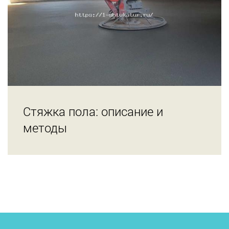
Стяжка пола: описание и
методы