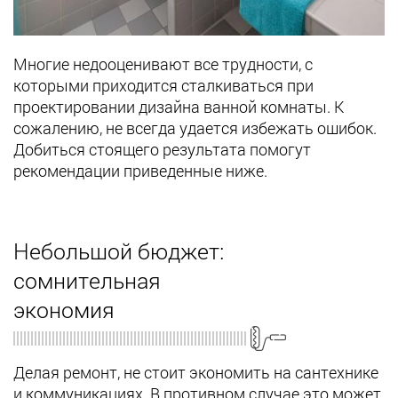
Многие недооценивают все трудности, с
которыми приходится сталкиваться при
проектировании дизайна ванной комнаты. К
сожалению, не всегда удается избежать ошибок.
Добиться стоящего результата помогут
рекомендации приведенные ниже.
Небольшой бюджет:
сомнительная
экономия
Делая ремонт, не стоит экономить на сантехнике
и коммуникациях. В противном случае это может