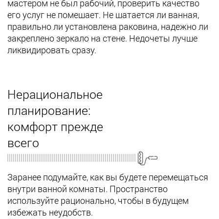
мастером не был рабочий, проверить качество
его услуг не помешает. Не шатается ли ванная,
правильно ли установлена раковина, надежно ли
закреплено зеркало на стене. Недочеты лучше
ликвидировать сразу.
Нерациональное
планирование:
комфорт прежде
всего
Заранее подумайте, как вы будете перемещаться
внутри ванной комнаты. Пространство
используйте рационально, чтобы в будущем
избежать неудобств.