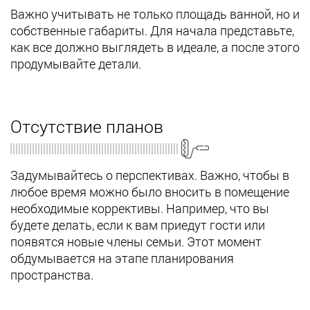
Важно учитывать не только площадь ванной, но и
собственные габариты. Для начала представьте,
как все должно выглядеть в идеале, а после этого
продумывайте детали.
Отсутствие планов
Задумывайтесь о перспективах. Важно, чтобы в
любое время можно было вносить в помещение
необходимые коррективы. Например, что вы
будете делать, если к вам приедут гости или
появятся новые члены семьи. Этот момент
обдумывается на этапе планирования
пространства.