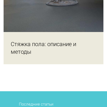
Стяжка пола: описание и
методы
Последние статьи