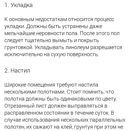
1. Укладка
К основным недостаткам относится процесс
укладки. Должны быть устранены даже
мельчайшие неровности пола. После этого пол
следует тщательно вымыть и покрыть
грунтовкой. Укладывать линолеум разрешается
исключительно на сухую поверхность.
2. Настил
Широкие помещения требуют настила
несколькими полотнами. Стоит помнить, что
полотна должны быть одинаковыми по цвету.
Отрезанный лист должен выправляться в
расправленном состоянии в течение суток. В
случае использования нескольких параллельных
полотен, их сажают на клей, грунтуя при этом не