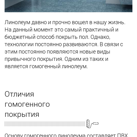
Линолеум давно и прочно вошел в нашу жизнь.
На данный момент это самый практичный и
бюджетный способ покрыть пол. Однако,
технологии постоянно развиваются. В связи с
этим постоянно появляются новые виды
привычного покрытия. Одним из таких и
является гомогенный линолеум.
Отличия
гомогенного
покрытия
Основу гомогенного линолеума составляет ПВХ,