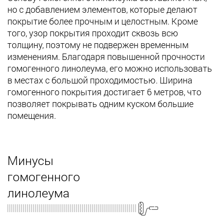
но с добавлением элементов, которые делают
покрытие более прочным и целостным. Кроме
того, узор покрытия проходит сквозь всю
толщину, поэтому не подвержен временным
изменениям. Благодаря повышенной прочности
гомогенного линолеума, его можно использовать
в местах с большой проходимостью. Ширина
гомогенного покрытия достигает 6 метров, что
позволяет покрывать одним куском большие
помещения.
Минусы
гомогенного
линолеума