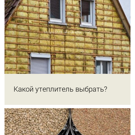
Какой утеплитель выбрать?