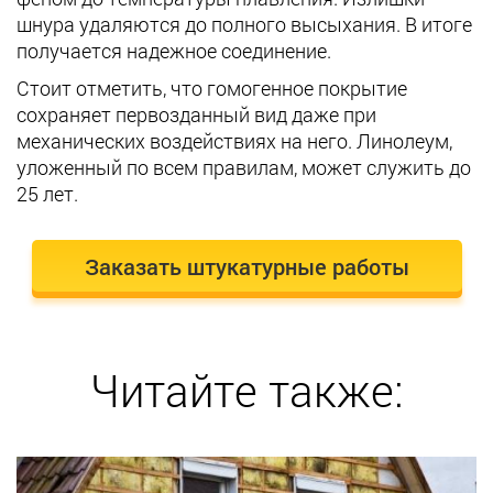
шнура удаляются до полного высыхания. В итоге
получается надежное соединение.
Стоит отметить, что гомогенное покрытие
сохраняет первозданный вид даже при
механических воздействиях на него. Линолеум,
уложенный по всем правилам, может служить до
25 лет.
Заказать штукатурные работы
Читайте также: