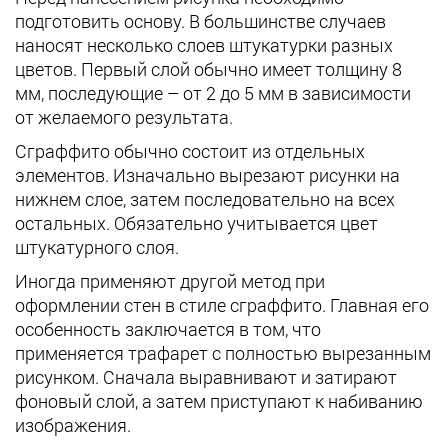
подготовить основу. В большинстве случаев
наносят несколько слоев штукатурки разных
цветов. Первый слой обычно имеет толщину 8
мм, последующие – от 2 до 5 мм в зависимости
от желаемого результата.
Сграффито обычно состоит из отдельных
элементов. Изначально вырезают рисунки на
нижнем слое, затем последовательно на всех
остальных. Обязательно учитывается цвет
штукатурного слоя.
Иногда применяют другой метод при
оформлении стен в стиле сграффито. Главная его
особенность заключается в том, что
применяется трафарет с полностью вырезанным
рисунком. Сначала выравнивают и затирают
фоновый слой, а затем приступают к набиванию
изображения.