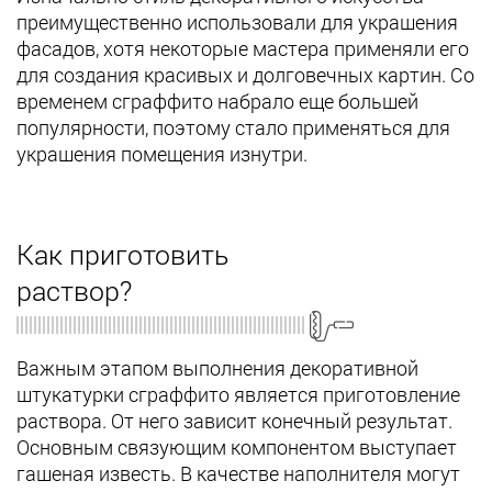
преимущественно использовали для украшения
фасадов, хотя некоторые мастера применяли его
для создания красивых и долговечных картин. Со
временем сграффито набрало еще большей
популярности, поэтому стало применяться для
украшения помещения изнутри.
Как приготовить
раствор?
Важным этапом выполнения декоративной
штукатурки сграффито является приготовление
раствора. От него зависит конечный результат.
Основным связующим компонентом выступает
гашеная известь. В качестве наполнителя могут