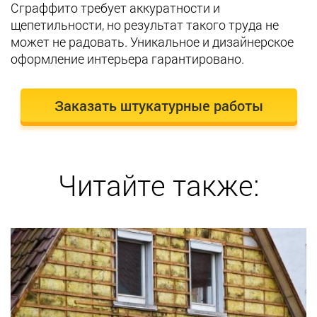
Сграффито требует аккуратности и
щепетильности, но результат такого труда не
может не радовать. Уникальное и дизайнерское
оформление интерьера гарантировано.
Заказать штукатурные работы
Читайте также: