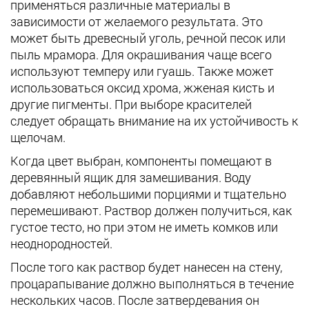
применяться различные материалы в
зависимости от желаемого результата. Это
может быть древесный уголь, речной песок или
пыль мрамора. Для окрашивания чаще всего
используют темперу или гуашь. Также может
использоваться оксид хрома, жженая кисть и
другие пигменты. При выборе красителей
следует обращать внимание на их устойчивость к
щелочам.
Когда цвет выбран, компоненты помещают в
деревянный ящик для замешивания. Воду
добавляют небольшими порциями и тщательно
перемешивают. Раствор должен получиться, как
густое тесто, но при этом не иметь комков или
неоднородностей.
После того как раствор будет нанесен на стену,
процарапывание должно выполняться в течение
нескольких часов. После затвердевания он