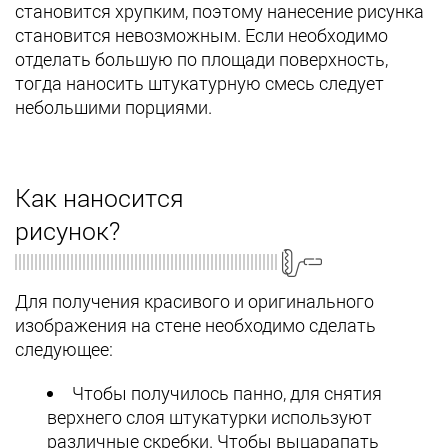
становится хрупким, поэтому нанесение рисунка
становится невозможным. Если необходимо
отделать большую по площади поверхность,
тогда наносить штукатурную смесь следует
небольшими порциями.
Как наносится
рисунок?
Для получения красивого и оригинального
изображения на стене необходимо сделать
следующее:
Чтобы получилось панно, для снятия
верхнего слоя штукатурки используют
различные скребки. Чтобы выцарапать