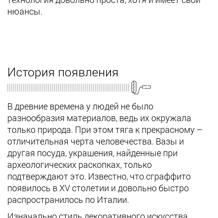
нюансы.
История появления
В древние времена у людей не было
разнообразия материалов, ведь их окружала
только природа. При этом тяга к прекрасному –
отличительная черта человечества. Вазы и
другая посуда, украшения, найденные при
археологических раскопках, только
подтверждают это. Известно, что сграффито
появилось в XV столетии и довольно быстро
распространилось по Италии.
Изначально стиль декоративного искусства