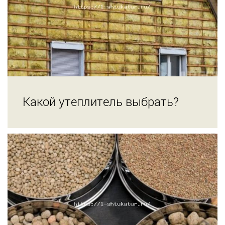
Какой утеплитель выбрать?