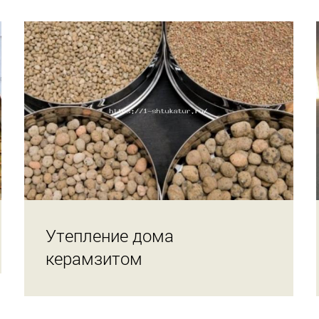
Утепление дома
керамзитом