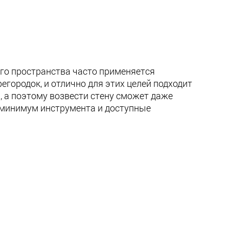
го пространства часто применяется
городок, и отлично для этих целей подходит
, а поэтому возвести стену сможет даже
 минимум инструмента и доступные