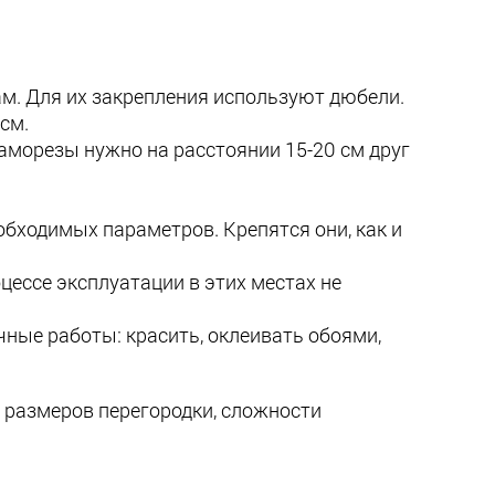
м. Для их закрепления используют дюбели.
см.
саморезы нужно на расстоянии 15-20 см друг
бходимых параметров. Крепятся они, как и
ессе эксплуатации в этих местах не
ные работы: красить, оклеивать обоями,
, размеров перегородки, сложности