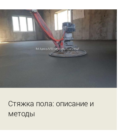
Стяжка пола: описание и
методы