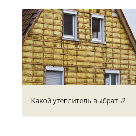
Какой утеплитель выбрать?