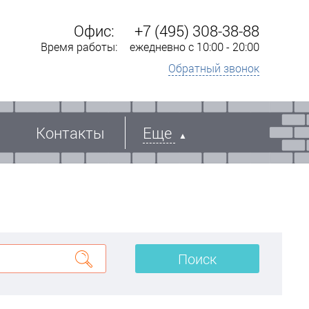
Офис:
+7 (495) 308-38-88
Время работы:
ежедневно с 10:00 - 20:00
Обратный звонок
Контакты
Еще
Поиск