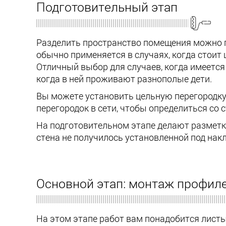
Подготовительный этап
Разделить пространство помещения можно п
обычно применяется в случаях, когда стоит
Отличный выбор для случаев, когда имеется 
когда в ней проживают разнополые дети.
Вы можете установить цельную перегородку
перегородок в сети, чтобы определиться со
На подготовительном этапе делают разметку
стена не получилось установленной под на
Основной этап: монтаж профиле
На этом этапе работ вам понадобится лист