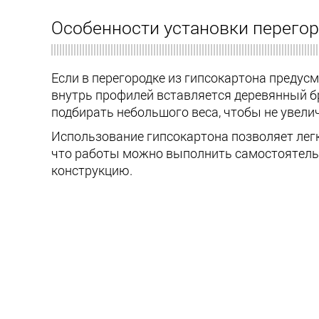
Особенности установки перегор
Если в перегородке из гипсокартона предусм
внутрь профилей вставляется деревянный бр
подбирать небольшого веса, чтобы не увели
Использование гипсокартона позволяет лег
что работы можно выполнить самостоятель
конструкцию.