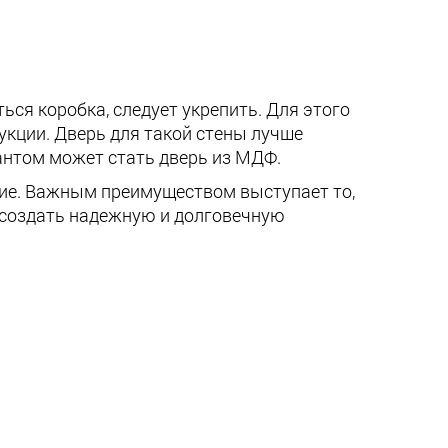
ься коробка, следует укрепить. Для этого
укции. Дверь для такой стены лучше
антом может стать дверь из МДФ.
ние. Важным преимуществом выступает то,
 создать надежную и долговечную