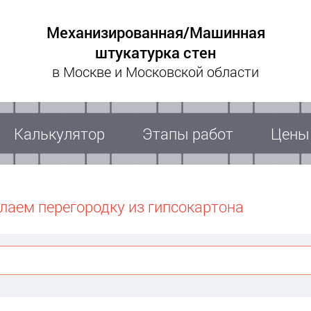
Механизированная/Машинная
штукатурка стен
в Москве и Московской области
Калькулятор
Этапы работ
Цены
лаем перегородку из гипсокартона