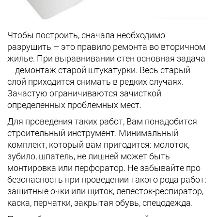
Чтобы построить, сначала необходимо
разрушить – это правило ремонта во вторичном
жилье. При выравнивании стен основная задача
– демонтаж старой штукатурки. Весь старый
слой приходится снимать в редких случаях.
Зачастую ограничиваются зачисткой
определенных проблемных мест.
Для проведения таких работ, Вам понадобится
строительный инструмент. Минимальный
комплект, который вам пригодится: молоток,
зубило, шпатель, не лишней может быть
монтировка или перфоратор. Не забывайте про
безопасность при проведении такого рода работ:
защитные очки или щиток, лепесток-респиратор,
каска, перчатки, закрытая обувь, спецодежда.