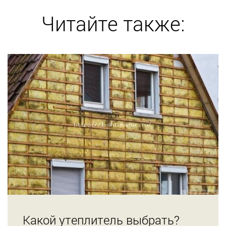
Читайте также:
Какой утеплитель выбрать?