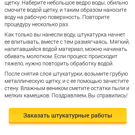
щетку. Наберите небольшое ведро воды, обильно
смочите водой щетку, и таким образом наносите
воду на рабочую поверхность. Повторите
процедуру несколько раз.
Как только вы нанесли воду, штукатурка начнет
ее впитывать, вместе с тем размягчаясь. Мягкий,
напитавшийся водой материал, можно начинать
обивать молотком. Если процесс происходит
тяжело, нужно повторить обработку водой.
После снятия слоя штукатурки, возьмите грубую
металлическую щетку, и с ее помощью зачистите
стену. Влажным веником сметите остатки пыли и
мелких камешков. Поздравляем, Вы справились!
Заказать штукатурные работы