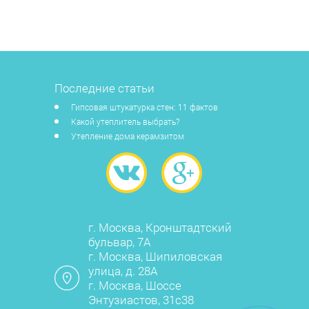
Последние статьи
Гипсовая штукатурка стен: 11 фактов
Какой утеплитель выбрать?
Утепление дома керамзитом
г. Москва, Кронштадтский
бульвар, 7А
г. Москва, Шипиловская
улица, д. 28А
г. Москва, Шоссе
Энтузиастов, 31с38