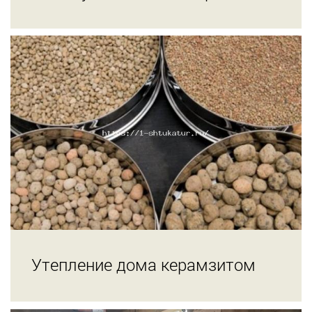
Утепление дома керамзитом