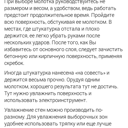
При выборе молотка руководствуйтесь не
размером и весом, а удобством, ведь работать
предстоит продолжительное время. Пройдите
всю поверхность, обстукивая ее молотком. В
местах, где штукатурка отстала и плохо
держится, ее легко убрать руками после
нескольких ударов. После того, как Вы
избавитесь от основного слоя, следует зачистить
бетонную или кирпичную поверхность, применяя
скребок.
Иногда штукатурка нанесена «на совесть» и
держится весьма прочно. Орудуя одним
молотком, хорошего результата тут не достичь.
Тут нужно увлажнить поверхность и
использовать электроинструмент.
Увлажнение стен можно производить по-
разному. Для увлажнения выборочных зон
удобнее использовать тряпку или еще лучше