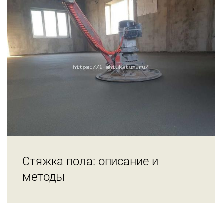
Стяжка пола: описание и
методы