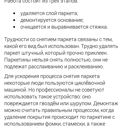
Работа состоит из трёх этапов:
удаляется слой паркета;
демонтируется основание;
очищается и выравнивается стяжка.
Трудности со снятием паркета связаны с тем,
какой его вид был использован. Трудно удалять
паркет штучный, который прочно приклеен.
Паркетины нельзя снять полностью, они не
подлежат расслаиванию и расклеиванию.
Для ускорения процесса снятия паркета
некоторые люди пользуются циклёвочной
машиной. Но профессионалы не советуют
использовать такое устройство: оно
повреждается гвоздём или шурупом. Демонтаж
можно считать правильным процессом, когда
удаление покрытия происходит по паркетине с
использованием фомки, стамески, а также