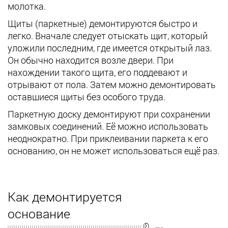
молотка.
Щиты (паркетные) демонтируются быстро и
легко. Вначале следует отыскать щит, который
уложили последним, где имеется открытый лаз.
Он обычно находится возле двери. При
нахождении такого щита, его поддевают и
отрывают от пола. Затем можно демонтировать
оставшиеся щиты без особого труда.
Паркетную доску демонтируют при сохранении
замковых соединений. Её можно использовать
неоднократно. При приклеивании паркета к его
основанию, он не может использоваться ещё раз.
Как демонтируется
основание