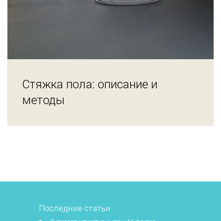
Стяжка пола: описание и
методы
Последние статьи