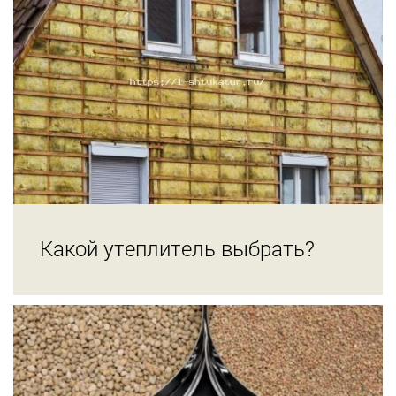
Какой утеплитель выбрать?