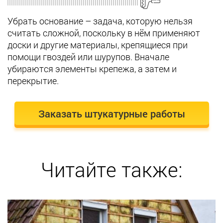
Убрать основание – задача, которую нельзя
считать сложной, поскольку в нём применяют
доски и другие материалы, крепящиеся при
помощи гвоздей или шурупов. Вначале
убираются элементы крепежа, а затем и
перекрытие.
Заказать штукатурные работы
Читайте также: