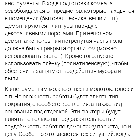
инструменты. В ходе подготовки комната
освобождается от предметов, которые находятся
в помещении (бытовая техника, вещи и т.п.).
Демонтируются плинтусы наряду с
декоративными порогами. При неполном
демонтаже покрытия нетронутая часть пола
должна быть прикрыта оргалитом (можно
использовать картон). Кроме того, нужно
использовать плёнку (полиэтиленовую), чтобы
обеспечить защиту от воздействия мусора и
пыли.
К инструментам можно отнести молоток, топор и
т.п. На сложность работы будет влиять тип
покрытия, способ его крепления, а также вид
основания под отделкой. Эти факторы будут
влиять не только на продолжительность и
трудоёмкость работ по демонтажу паркета, но и
цену. Особенно это касается тех ситуаций, когда