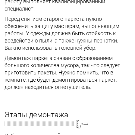
работу выполняет квалифицированный
специалист.
Перед снятием старого паркета нужно
обеспечить защиту мастерам, выполняющим
работы. У одежды должна быть стойкость к
воздействию пыли, а также нужны перчатки.
Важно использовать головной убор.
Демонтаж паркета связан с образованием
большого количества мусора, так что следует
приготовить пакеты. Нужно помнить, что в
комнате, где будет демонтироваться паркет,
должен находиться огнетушитель.
Этапы демонтажа