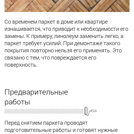
Со временем паркет в доме или квартире
изнашивается, что приводит к необходимости его
замены. К примеру, линолеум заменить легко, а
паркет требует усилий. При демонтаже такого
покрытия повторно нельзя его применять. Это
связано с тем, что повреждается его
поверхность.
Предварительные
работы
Перед снятием паркета проводят
подготовительные работы и готовят нужные