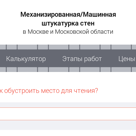
Механизированная/Машинная
штукатурка стен
в Москве и Московской области
Калькулятор
Этапы работ
Цены
к обустроить место для чтения?