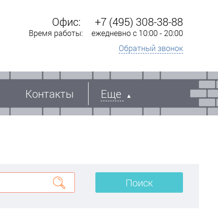
Офис:
+7 (495) 308-38-88
Время работы:
ежедневно с 10:00 - 20:00
Обратный звонок
Контакты
Еще
Поиск