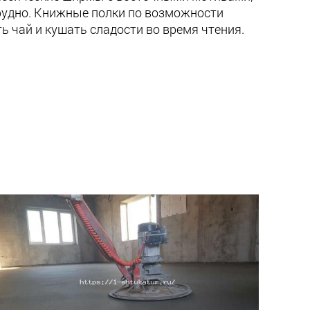
рудно. Книжные полки по возможности
 чай и кушать сладости во время чтения.