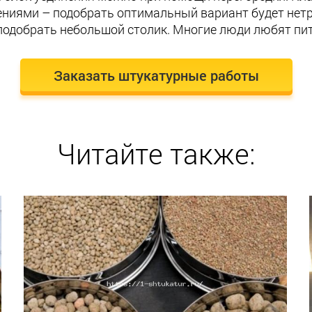
ниями – подобрать оптимальный вариант будет нет
одобрать небольшой столик. Многие люди любят пить
Заказать штукатурные работы
Читайте также: