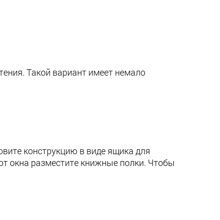
тения. Такой вариант имеет немало
овите конструкцию в виде ящика для
 от окна разместите книжные полки. Чтобы