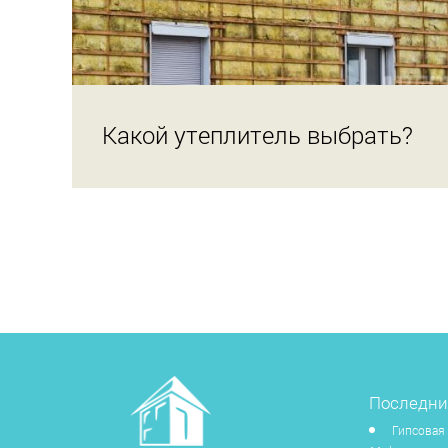
Какой утеплитель выбрать?
Последни
Гипсовая 