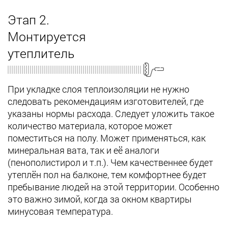
Этап 2.
Монтируется
утеплитель
При укладке слоя теплоизоляции не нужно
следовать рекомендациям изготовителей, где
указаны нормы расхода. Следует уложить такое
количество материала, которое может
поместиться на полу. Может применяться, как
минеральная вата, так и её аналоги
(пенополистирол и т.п.). Чем качественнее будет
утеплён пол на балконе, тем комфортнее будет
пребывание людей на этой территории. Особенно
это важно зимой, когда за окном квартиры
минусовая температура.