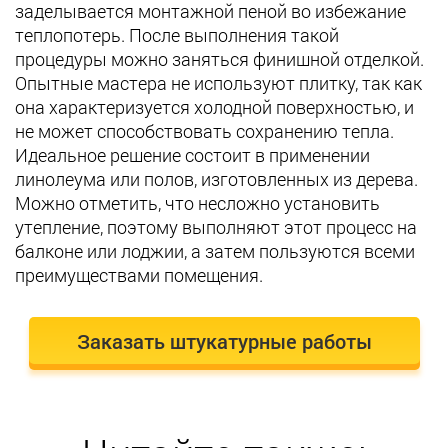
заделывается монтажной пеной во избежание
теплопотерь. После выполнения такой
процедуры можно заняться финишной отделкой.
Опытные мастера не используют плитку, так как
она характеризуется холодной поверхностью, и
не может способствовать сохранению тепла.
Идеальное решение состоит в применении
линолеума или полов, изготовленных из дерева.
Можно отметить, что несложно установить
утепление, поэтому выполняют этот процесс на
балконе или лоджии, а затем пользуются всеми
преимуществами помещения.
Заказать штукатурные работы