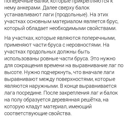
поперечные балки, которые прикрепляются к
нему анкерами. Далее сверху балок
устанавливают лаги (продольные). На этих
участках основным материалом является брус,
который обладает необходимыми свойствами.
На участках, которые являются поперечными,
применяют части бруса с неровностями. На
участках продольных должны быть
использованы ровные части бруса. Это нужно
для сокращения времени на выравнивание лаг по
высоте. Нужно подчеркнуть, что вначале лаги
выравнивают между поверхностями, которые
являются наружными. В конце выравнивается
лага посредине. После закрепления лаг и балок
на полу образуется деревянная решётка, на
которую кладут материал, имеющий
соответствующие свойства.