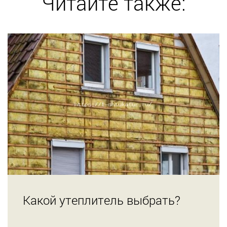
Читайте также:
Какой утеплитель выбрать?