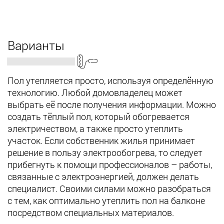
Варианты
Пол утепляется просто, используя определённую
технологию. Любой домовладелец может
выбрать её после получения информации. Можно
создать тёплый пол, который обогревается
электричеством, а также просто утеплить
участок. Если собственник жилья принимает
решение в пользу электрообогрева, то следует
прибегнуть к помощи профессионалов – работы,
связанные с электроэнергией, должен делать
специалист. Своими силами можно разобраться
с тем, как оптимально утеплить пол на балконе
посредством специальных материалов.