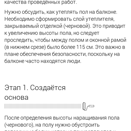
качества проведённых работ.
Нужно обсудить, как утеплять пол на балконе.
Необходимо сформировать слой утеплителя,
закрываемый отделкой (черновой). Это приводит
к увеличению высоты пола, но следует
проследить, чтобы между полом и оконной рамой
(в нижнем срезе) было более 115 см. Это важно в
плане обеспечения безопасности, поскольку на
балконе часто находятся люди.
Этап 1. Создаётся
основа
После определения высоты наращивания пола
(чернового), на полу нужно обустроить