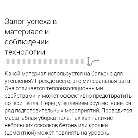
Залог успеха в
материале и
соблюдении
технологии
Какой материал используется на балконе для
утепления? Прежде всего, это минеральная вата!
Она отличается теплоизоляционными
свойствами, и может эффективно предотвратить
потери тепла. Перед утеплением осуществляется
ряд подготовительных мероприятий. Проводится
масштабная уборка пола, так как наличие
небольших осколков бетона или крошки
(цементной) может повлиять на уровень