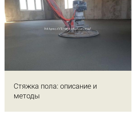
Стяжка пола: описание и
методы