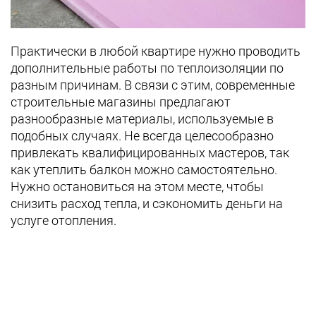
Практически в любой квартире нужно проводить
дополнительные работы по теплоизоляции по
разным причинам. В связи с этим, современные
строительные магазины предлагают
разнообразные материалы, используемые в
подобных случаях. Не всегда целесообразно
привлекать квалифицированных мастеров, так
как утеплить балкон можно самостоятельно.
Нужно остановиться на этом месте, чтобы
снизить расход тепла, и сэкономить деньги на
услуге отопления.