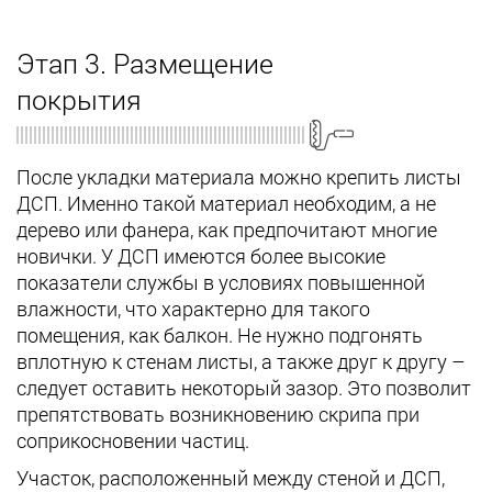
Этап 3. Размещение
покрытия
После укладки материала можно крепить листы
ДСП. Именно такой материал необходим, а не
дерево или фанера, как предпочитают многие
новички. У ДСП имеются более высокие
показатели службы в условиях повышенной
влажности, что характерно для такого
помещения, как балкон. Не нужно подгонять
вплотную к стенам листы, а также друг к другу –
следует оставить некоторый зазор. Это позволит
препятствовать возникновению скрипа при
соприкосновении частиц.
Участок, расположенный между стеной и ДСП,