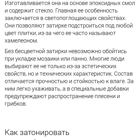
Изготавливается она на основе эпоксидных смол
и содержит стекло. Главная ее особенность
заключается в светопоглощающих свойствах.
Они позволяют затирке подстроиться под любой
цвет плитки, из-за чего ее часто называют
хамелеоном.
Без бесцветной затирки невозможно обойтись
при укладке мозаики или панно. Многие люди
выбирают ее не только из-за эстетических
свойств, но и технических характеристик. Состав
отличается прочностью и стойкостью к влаге. За
ним легко ухаживать, а в специальные добавки
предупреждают распространение плесени и
грибков.
Как затонировать