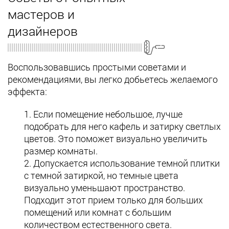
мастеров и
дизайнеров
Воспользовавшись простыми советами и
рекомендациями, вы легко добьетесь желаемого
эффекта:
Если помещение небольшое, лучше
подобрать для него кафель и затирку светлых
цветов. Это поможет визуально увеличить
размер комнаты.
Допускается использование темной плитки
с темной затиркой, но темные цвета
визуально уменьшают пространство.
Подходит этот прием только для больших
помещений или комнат с большим
количеством естественного света.