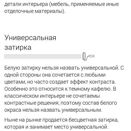
детали интерьера (мебель, применяемые иные
отделочные материалы).
Универсальная
затирка
Белую затирку нельзя назвать универсальной. С
одной стороны она сочетается с любыми
цветами, но часто создает эффект контраста.
Особенно это относится к темному кафелю. В
классическом интерьере не сочетаемы
контрастные решения, поэтому состав белого
окраса нельзя назвать универсальным.
Ныне на рынке продается бесцветная затирка,
которая и занимает место универсальной.