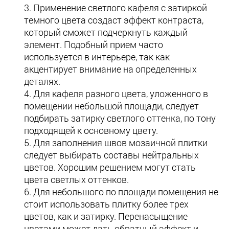
Применение светлого кафеля с затиркой
темного цвета создаст эффект контраста,
который сможет подчеркнуть каждый
элемент. Подобный прием часто
используется в интерьере, так как
акцентирует внимание на определенных
деталях.
Для кафеля разного цвета, уложенного в
помещении небольшой площади, следует
подбирать затирку светлого оттенка, по тону
подходящей к основному цвету.
Для заполнения швов мозаичной плитки
следует выбирать составы нейтральных
цветов. Хорошим решением могут стать
цвета светлых оттенков.
Для небольшого по площади помещения не
стоит использовать плитку более трех
цветов, как и затирку. Перенасыщение
цветами может дать обратный эффект и