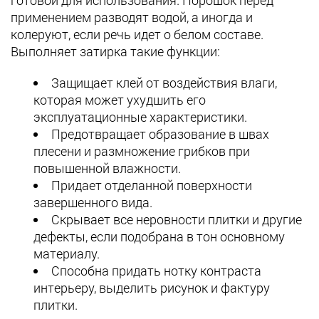
готовой для использования. Порошок перед
применением разводят водой, а иногда и
колеруют, если речь идет о белом составе.
Выполняет затирка такие функции:
Защищает клей от воздействия влаги,
которая может ухудшить его
эксплуатационные характеристики.
Предотвращает образование в швах
плесени и размножение грибков при
повышенной влажности.
Придает отделанной поверхности
завершенного вида.
Скрывает все неровности плитки и другие
дефекты, если подобрана в тон основному
материалу.
Способна придать нотку контраста
интерьеру, выделить рисунок и фактуру
плитки.