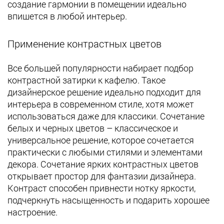
создание гармонии в помещении идеально
впишется в любой интерьер.
Применение контрастных цветов
Все большей популярности набирает подбор
контрастной затирки к кафелю. Такое
дизайнерское решение идеально подходит для
интерьера в современном стиле, хотя может
использоваться даже для классики. Сочетание
белых и черных цветов – классическое и
универсальное решение, которое сочетается
практически с любыми стилями и элементами
декора. Сочетание ярких контрастных цветов
открывает простор для фантазии дизайнера.
Контраст способен привнести нотку яркости,
подчеркнуть насыщенность и подарить хорошее
настроение.