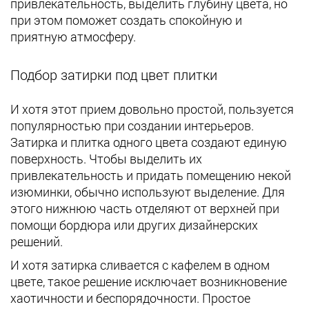
привлекательность, выделить глубину цвета, но
при этом поможет создать спокойную и
приятную атмосферу.
Подбор затирки под цвет плитки
И хотя этот прием довольно простой, пользуется
популярностью при создании интерьеров.
Затирка и плитка одного цвета создают единую
поверхность. Чтобы выделить их
привлекательность и придать помещению некой
изюминки, обычно используют выделение. Для
этого нижнюю часть отделяют от верхней при
помощи бордюра или других дизайнерских
решений.
И хотя затирка сливается с кафелем в одном
цвете, такое решение исключает возникновение
хаотичности и беспорядочности. Простое