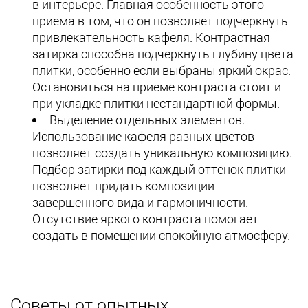
в интерьере. Главная особенность этого
приема в том, что он позволяет подчеркнуть
привлекательность кафеля. Контрастная
затирка способна подчеркнуть глубину цвета
плитки, особенно если выбраны яркий окрас.
Остановиться на приеме контраста стоит и
при укладке плитки нестандартной формы.
Выделение отдельных элементов.
Использование кафеля разных цветов
позволяет создать уникальную композицию.
Подбор затирки под каждый оттенок плитки
позволяет придать композиции
завершенного вида и гармоничности.
Отсутствие яркого контраста помогает
создать в помещении спокойную атмосферу.
Советы от опытных