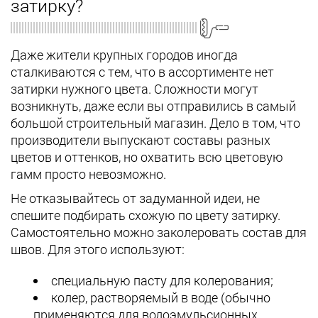
затирку?
Даже жители крупных городов иногда
сталкиваются с тем, что в ассортименте нет
затирки нужного цвета. Сложности могут
возникнуть, даже если вы отправились в самый
большой строительный магазин. Дело в том, что
производители выпускают составы разных
цветов и оттенков, но охватить всю цветовую
гамм просто невозможно.
Не отказывайтесь от задуманной идеи, не
спешите подбирать схожую по цвету затирку.
Самостоятельно можно заколеровать состав для
швов. Для этого используют:
специальную пасту для колерования;
колер, растворяемый в воде (обычно
применяются для водоэмульсионных