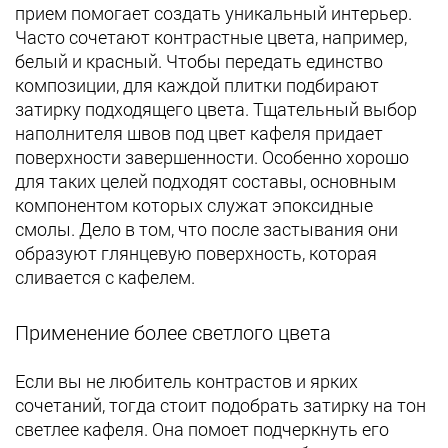
прием помогает создать уникальный интерьер.
Часто сочетают контрастные цвета, например,
белый и красный. Чтобы передать единство
композиции, для каждой плитки подбирают
затирку подходящего цвета. Тщательный выбор
наполнителя швов под цвет кафеля придает
поверхности завершенности. Особенно хорошо
для таких целей подходят составы, основным
компонентом которых служат эпоксидные
смолы. Дело в том, что после застывания они
образуют глянцевую поверхность, которая
сливается с кафелем.
Применение более светлого цвета
Если вы не любитель контрастов и ярких
сочетаний, тогда стоит подобрать затирку на тон
светлее кафеля. Она помоет подчеркнуть его