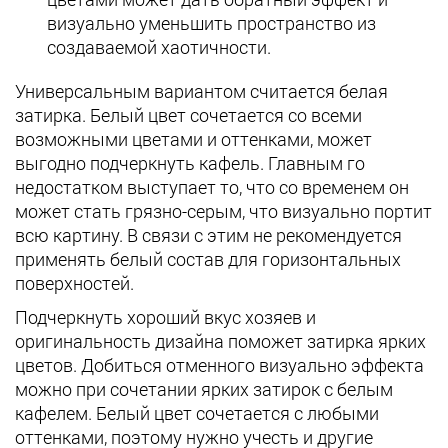
визуально уменьшить пространство из
создаваемой хаотичности.
Универсальным вариантом считается белая
затирка. Белый цвет сочетается со всеми
возможными цветами и оттенками, может
выгодно подчеркнуть кафель. Главным го
недостатком выступает то, что со временем он
может стать грязно-серым, что визуально портит
всю картину. В связи с этим не рекомендуется
применять белый состав для горизонтальных
поверхностей.
Подчеркнуть хороший вкус хозяев и
оригинальность дизайна поможет затирка ярких
цветов. Добиться отменного визуально эффекта
можно при сочетании ярких затирок с белым
кафелем. Белый цвет сочетается с любыми
оттенками, поэтому нужно учесть и другие