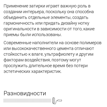
Применение затирки играет важную роль в
создании интерьера, поскольку она способна
объединить отдельные элементы, создать
гармоничность или придать дизайну нотку
оригинальности в зависимости от того, какие
приемы были использованы.
Современные наполнители на основе полимеров
или высококачественного цемента отличают
стойкостью к влаге, ультрафиолету и другим
факторам воздействия, поэтому могут
прослужить длительное время без потери
эстетических характеристик.
Разновидности