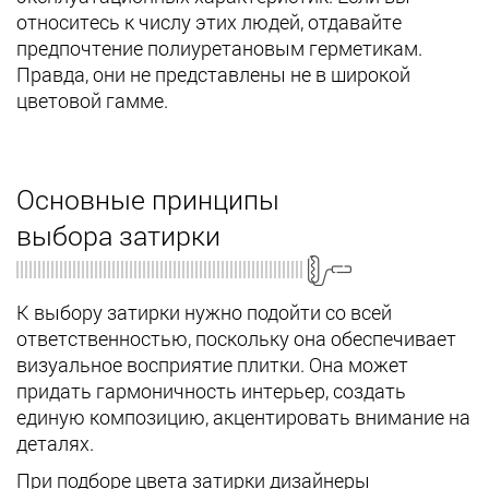
относитесь к числу этих людей, отдавайте
предпочтение полиуретановым герметикам.
Правда, они не представлены не в широкой
цветовой гамме.
Основные принципы
выбора затирки
К выбору затирки нужно подойти со всей
ответственностью, поскольку она обеспечивает
визуальное восприятие плитки. Она может
придать гармоничность интерьер, создать
единую композицию, акцентировать внимание на
деталях.
При подборе цвета затирки дизайнеры