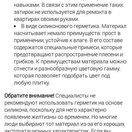
навыками. В связи с этим применение таких
затирок не используется для ремонта в
квартирах своими руками.
В виде силиконового герметика. Материал
насчитывает немало преимуществ: прост в
применении, устойчив к влаге. В его составе
содержатся специальные примеси, которые
предотвращают распространение плесени и
грибков. К преимуществам материала можно
отнести и разнообразную цветовую гамму,
которая позволяет подобрать цвет под
любую плитку.
Обратите внимание!
Специалисты не
рекомендуют использовать герметик на основе
силикона, поскольку для него характерно
появление желтизны со временем. Но многие
люди выбирают тот материал из-за его хороших
эксплуатационных характеристик. Если вы