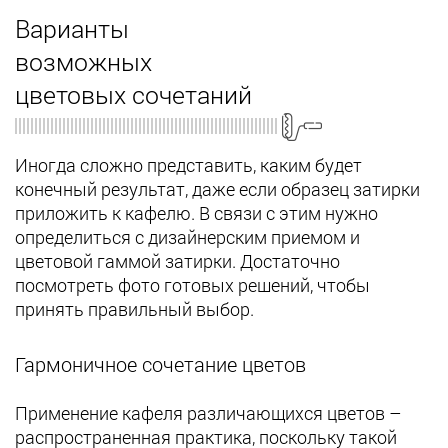
Варианты
возможных
цветовых сочетаний
Иногда сложно представить, каким будет
конечный результат, даже если образец затирки
приложить к кафелю. В связи с этим нужно
определиться с дизайнерским приемом и
цветовой гаммой затирки. Достаточно
посмотреть фото готовых решений, чтобы
принять правильный выбор.
Гармоничное сочетание цветов
Применение кафеля различающихся цветов –
распространенная практика, поскольку такой