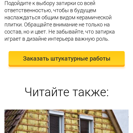
Подойдите к выбору затирки со всей
ответственностью, чтобы в будущем
наслаждаться общим видом керамической
плитки. Обращайте внимание не только на
состав, но и цвет. Не забывайте, что затирка
играет в дизайне интерьера важную роль.
Заказать штукатурные работы
Читайте также: