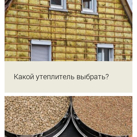
Какой утеплитель выбрать?