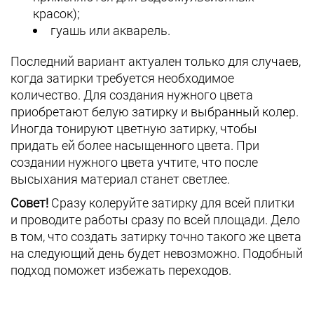
красок);
гуашь или акварель.
Последний вариант актуален только для случаев,
когда затирки требуется необходимое
количество. Для создания нужного цвета
приобретают белую затирку и выбранный колер.
Иногда тонируют цветную затирку, чтобы
придать ей более насыщенного цвета. При
создании нужного цвета учтите, что после
высыхания материал станет светлее.
Совет!
Сразу колеруйте затирку для всей плитки
и проводите работы сразу по всей площади. Дело
в том, что создать затирку точно такого же цвета
на следующий день будет невозможно. Подобный
подход поможет избежать переходов.