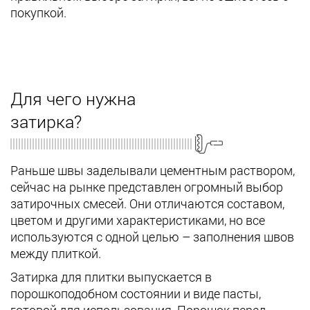
покупкой.
Для чего нужна
затирка?
Раньше швы заделывали цементным раствором,
сейчас на рынке представлен огромный выбор
затирочных смесей. Они отличаются составом,
цветом и другими характеристиками, но все
используются с одной целью – заполнения швов
между плиткой.
Затирка для плитки выпускается в
порошкоподобном состоянии и виде пасты,