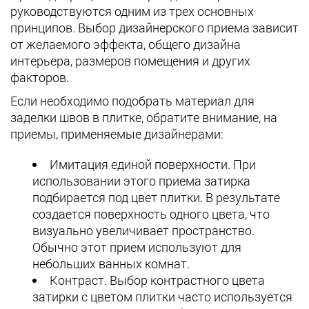
руководствуются одним из трех основных
принципов. Выбор дизайнерского приема зависит
от желаемого эффекта, общего дизайна
интерьера, размеров помещения и других
факторов.
Если необходимо подобрать материал для
заделки швов в плитке, обратите внимание, на
приемы, применяемые дизайнерами:
Имитация единой поверхности. При
использовании этого приема затирка
подбирается под цвет плитки. В результате
создается поверхность одного цвета, что
визуально увеличивает пространство.
Обычно этот прием используют для
небольших ванных комнат.
Контраст. Выбор контрастного цвета
затирки с цветом плитки часто используется