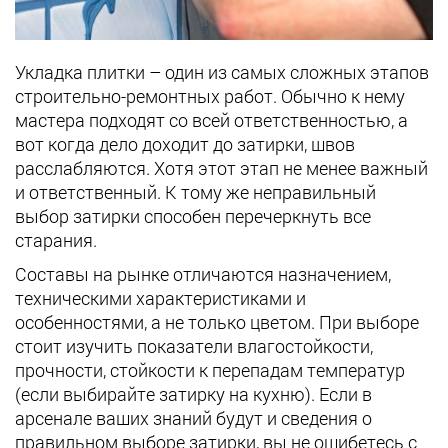
Укладка плитки – один из самых сложных этапов
строительно-ремонтных работ. Обычно к нему
мастера подходят со всей ответственностью, а
вот когда дело доходит до затирки, швов
расслабляются. Хотя этот этап не менее важный
и ответственный. К тому же неправильный
выбор затирки способен перечеркнуть все
старания.
Составы на рынке отличаются назначением,
техническими характеристиками и
особенностями, а не только цветом. При выборе
стоит изучить показатели влагостойкости,
прочности, стойкости к перепадам температур
(если выбирайте затирку на кухню). Если в
арсенале ваших знаний будут и сведения о
правильном выборе затирки, вы не ошибетесь с