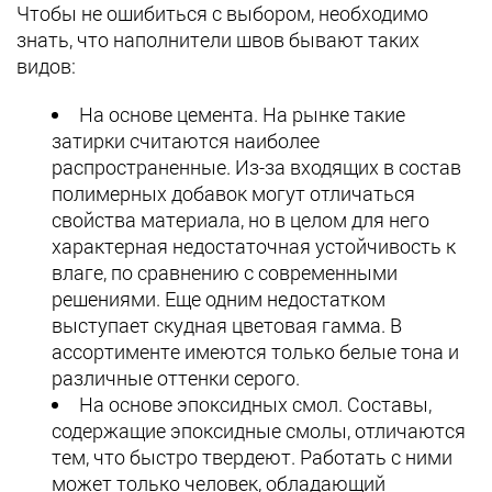
Чтобы не ошибиться с выбором, необходимо
знать, что наполнители швов бывают таких
видов:
На основе цемента. На рынке такие
затирки считаются наиболее
распространенные. Из-за входящих в состав
полимерных добавок могут отличаться
свойства материала, но в целом для него
характерная недостаточная устойчивость к
влаге, по сравнению с современными
решениями. Еще одним недостатком
выступает скудная цветовая гамма. В
ассортименте имеются только белые тона и
различные оттенки серого.
На основе эпоксидных смол. Составы,
содержащие эпоксидные смолы, отличаются
тем, что быстро твердеют. Работать с ними
может только человек, обладающий