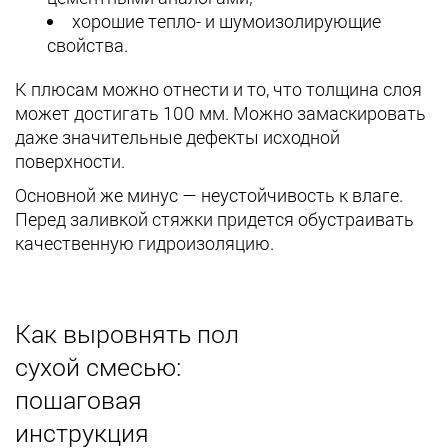
хорошие тепло- и шумоизолирующие
свойства.
К плюсам можно отнести и то, что толщина слоя
может достигать 100 мм. Можно замаскировать
даже значительные дефекты исходной
поверхности.
Основной же минус — неустойчивость к влаге.
Перед заливкой стяжки придется обустраивать
качественную гидроизоляцию.
Как выровнять пол
сухой смесью:
пошаговая
инструкция