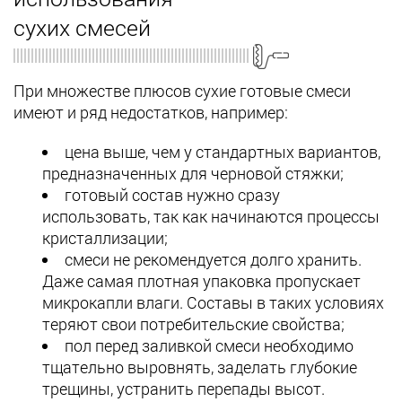
сухих смесей
При множестве плюсов сухие готовые смеси
имеют и ряд недостатков, например:
цена выше, чем у стандартных вариантов,
предназначенных для черновой стяжки;
готовый состав нужно сразу
использовать, так как начинаются процессы
кристаллизации;
смеси не рекомендуется долго хранить.
Даже самая плотная упаковка пропускает
микрокапли влаги. Составы в таких условиях
теряют свои потребительские свойства;
пол перед заливкой смеси необходимо
тщательно выровнять, заделать глубокие
трещины, устранить перепады высот.