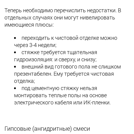
Теперь необходимо перечислить недостатки. В
отдельных случаях они могут нивелировать
имеющиеся плюсы:
переходить к чистовой отделке можно
через 3-4 недели;
стяжке требуется тщательная
гидроизоляция: и сверху, и снизу;
внешний вид готового пола не слишком
презентабелен. Ему требуется чистовая
отделка;
под цементную стяжку нельзя
монтировать теплые полы на основе
электрического кабеля или ИК-пленки.
Гипсовые (ангидритные) смеси