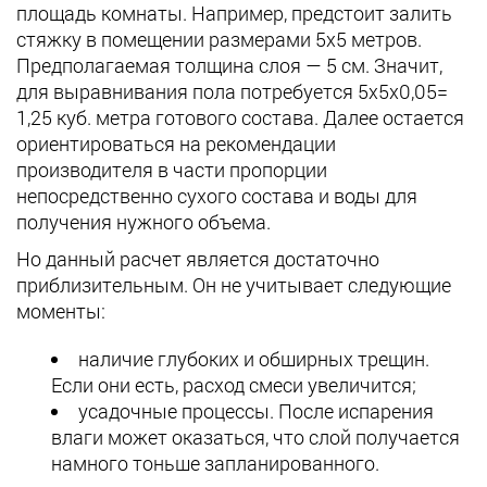
площадь комнаты. Например, предстоит залить
стяжку в помещении размерами 5х5 метров.
Предполагаемая толщина слоя — 5 см. Значит,
для выравнивания пола потребуется 5х5х0,05=
1,25 куб. метра готового состава. Далее остается
ориентироваться на рекомендации
производителя в части пропорции
непосредственно сухого состава и воды для
получения нужного объема.
Но данный расчет является достаточно
приблизительным. Он не учитывает следующие
моменты:
наличие глубоких и обширных трещин.
Если они есть, расход смеси увеличится;
усадочные процессы. После испарения
влаги может оказаться, что слой получается
намного тоньше запланированного.