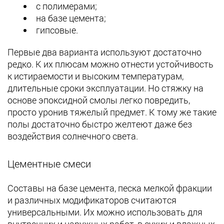
с полимерами;
на базе цемента;
гипсовые.
Первые два варианта используют достаточно
редко. К их плюсам можно отнести устойчивость
к истираемости и высоким температурам,
длительные сроки эксплуатации. Но стяжку на
основе эпоксидной смолы легко повредить,
просто уронив тяжелый предмет. К тому же такие
полы достаточно быстро желтеют даже без
воздействия солнечного света.
Цементные смеси
Составы на базе цемента, песка мелкой фракции
и различных модификаторов считаются
универсальными. Их можно использовать для