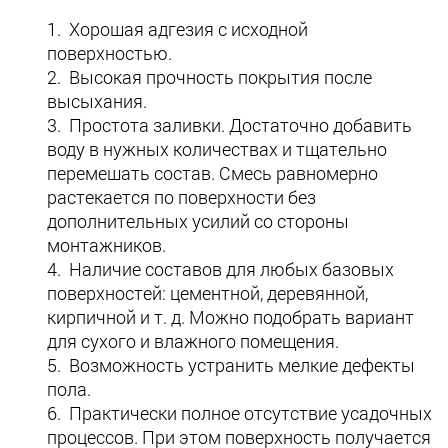
Хорошая адгезия с исходной
поверхностью.
Высокая прочность покрытия после
высыхания.
Простота заливки. Достаточно добавить
воду в нужных количествах и тщательно
перемешать состав. Смесь равномерно
растекается по поверхности без
дополнительных усилий со стороны
монтажников.
Наличие составов для любых базовых
поверхностей: цементной, деревянной,
кирпичной и т. д. Можно подобрать вариант
для сухого и влажного помещения.
Возможность устранить мелкие дефекты
пола.
Практически полное отсутствие усадочных
процессов. При этом поверхность получается