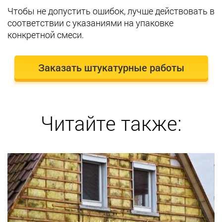
Чтобы не допустить ошибок, лучше действовать в
соответствии с указаниями на упаковке
конкретной смеси.
Заказать штукатурные работы
Читайте также: