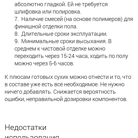
абсолютно гладкой. Ей не требуется
шлифовка или полировка.
Наличие смесей (на основе полимеров) для
финишной отделки пола.
Длительные сроки эксплуатации.
Минимальные сроки высыхания. В
среднем к чистовой отделке можно
переходить через 15-24 часа, ходить по полу
можно через 5-6 часов.
К плюсам готовых сухих можно отнести и то, что
в составе уже есть все необходимое. Не нужно
ничего добавлять. Снижается вероятность
ошибки, неправильной дозировки компонентов.
Недостатки
использования