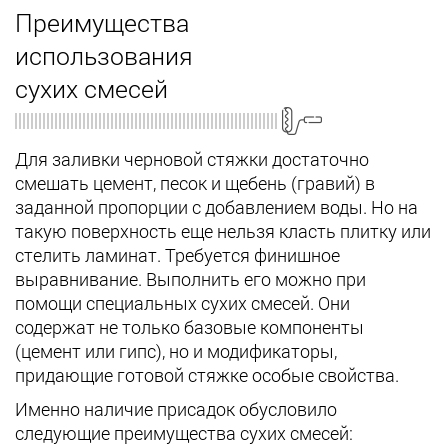
Преимущества
использования
сухих смесей
Для заливки черновой стяжки достаточно
смешать цемент, песок и щебень (гравий) в
заданной пропорции с добавлением воды. Но на
такую поверхность еще нельзя класть плитку или
стелить ламинат. Требуется финишное
выравнивание. Выполнить его можно при
помощи специальных сухих смесей. Они
содержат не только базовые компоненты
(цемент или гипс), но и модификаторы,
придающие готовой стяжке особые свойства.
Именно наличие присадок обусловило
следующие преимущества сухих смесей: