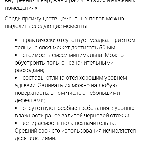
внутренних и наружных работ, в сухих и влажных
помещениях.
Среди преимуществ цементных полов можно
выделить следующие моменты:
практически отсутствует усадка. При этом
толщина слоя может достигать 50 мм;
стоимость смеси минимальна. Можно
обустроить полы с незначительными
расходами;
составы отличаются хорошим уровнем
адгезии. Заливать их можно на любую
поверхность, в том числе с небольшими
дефектами;
отсутствуют особые требования к уровню
влажности ранее залитой черновой стяжки;
истираемость пола незначительна.
Средний срок его использования исчисляется
десятилетиями.