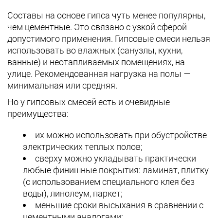
Составы на основе гипса чуть менее популярны,
чем цементные. Это связано с узкой сферой
допустимого применения. Гипсовые смеси нельзя
использовать во влажных (санузлы, кухни,
ванные) и неотапливаемых помещениях, на
улице. Рекомендованная нагрузка на полы —
минимальная или средняя.
Но у гипсовых смесей есть и очевидные
преимущества:
их можно использовать при обустройстве
электрических теплых полов;
сверху можно укладывать практически
любые финишные покрытия: ламинат, плитку
(с использованием специального клея без
воды), линолеум, паркет;
меньшие сроки высыхания в сравнении с
цементными аналогами;