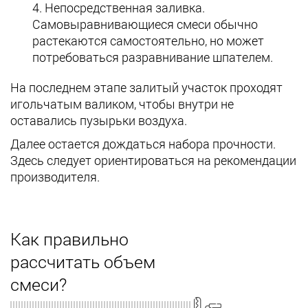
Непосредственная заливка.
Самовыравнивающиеся смеси обычно
растекаются самостоятельно, но может
потребоваться разравнивание шпателем.
На последнем этапе залитый участок проходят
игольчатым валиком, чтобы внутри не
оставались пузырьки воздуха.
Далее остается дождаться набора прочности.
Здесь следует ориентироваться на рекомендации
производителя.
Как правильно
рассчитать объем
смеси?