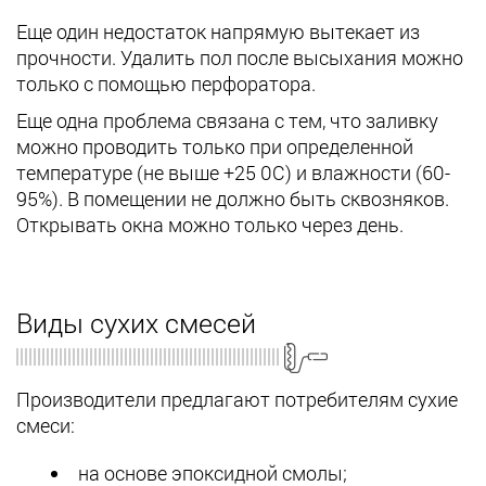
Еще один недостаток напрямую вытекает из
прочности. Удалить пол после высыхания можно
только с помощью перфоратора.
Еще одна проблема связана с тем, что заливку
можно проводить только при определенной
температуре (не выше +25 0С) и влажности (60-
95%). В помещении не должно быть сквозняков.
Открывать окна можно только через день.
Виды сухих смесей
Производители предлагают потребителям сухие
смеси:
на основе эпоксидной смолы;