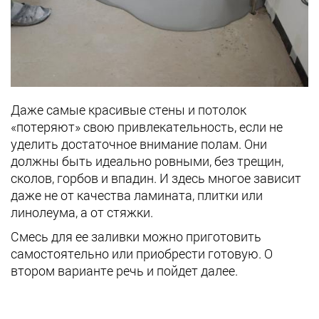
Даже самые красивые стены и потолок
«потеряют» свою привлекательность, если не
уделить достаточное внимание полам. Они
должны быть идеально ровными, без трещин,
сколов, горбов и впадин. И здесь многое зависит
даже не от качества ламината, плитки или
линолеума, а от стяжки.
Смесь для ее заливки можно приготовить
самостоятельно или приобрести готовую. О
втором варианте речь и пойдет далее.