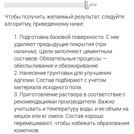
Чтобы получить желаемый результат, следуйте
алгоритму, приведенному ниже:
Подготовка базовой поверхности. С нее
удаляют предыдущие покрытия (при
наличии). Щели заполняют цементным
составов. Обязательные процессы —
обеспыливание и обезжиривание.
Нанесение грунтовки для улучшения
адгезии. Состав подбирают с учетом
материала исходного пола.
Приготовление раствора в соответствие с
рекомендациями производителя. Важно
учитывать и температуру воды, и ее объем на
мешок или кг смеси. Состав хорошо
перемешивают, чтобы избежать образования
комочков.