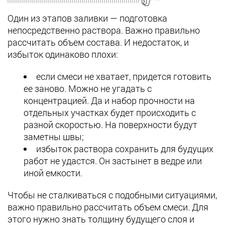
Один из этапов заливки — подготовка
непосредственно раствора. Важно правильно
рассчитать объем состава. И недостаток, и
избыток одинаково плохи:
если смеси не хватает, придется готовить
ее заново. Можно не угадать с
концентрацией. Да и набор прочности на
отдельных участках будет происходить с
разной скоростью. На поверхности будут
заметны швы;
избыток раствора сохранить для будущих
работ не удастся. Он застынет в ведре или
иной емкости.
Чтобы не сталкиваться с подобными ситуациями,
важно правильно рассчитать объем смеси. Для
этого нужно знать толщину будущего слоя и