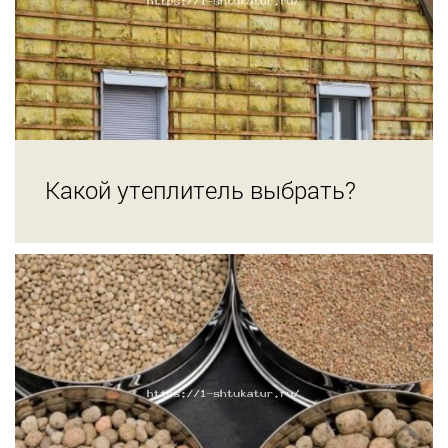
Какой утеплитель выбрать?