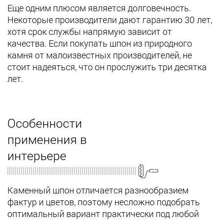
Еще одним плюсом является долговечность.
Некоторые производители дают гарантию 30 лет,
хотя срок службы напрямую зависит от
качества. Если покупать шпон из природного
камня от малоизвестных производителей, не
стоит надеяться, что он прослужить три десятка
лет.
Особенности
применения в
интерьере
Каменный шпон отличается разнообразием
фактур и цветов, поэтому несложно подобрать
оптимальный вариант практически под любой