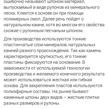
ошибочно называют шпоном материал,
выпускаемый в виде рулонов из минерального
песка. Клеится к основе он при помощи
полимерных смол. Далее речь пойдет о
натуральном камне, хотя во многом его свойства
схожие с рулонным песчаным шпоном.
Для производства используются тонкие
пластинчатые слои минералов, натуральных
камней разного происхождения. Так как камень
характеризуется хрупкостью, его тонкие
пластины фиксируются на основание. В
зависимости от используемой технологии
производства и желаемого конечного результата
может использоваться жесткая или гибкая
основа. Для закрепления пластов используются
полиэфирные составы. На рынке бывают
каменные шпоны двух видов – жесткие плитки
разных размеров и рулоны.