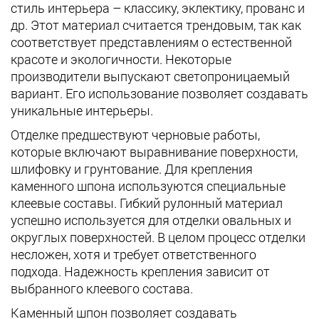
стиль интерьера – классику, эклектику, прованс и
др. Этот материал считается трендовым, так как
соответствует представлениям о естественной
красоте и экологичности. Некоторые
производители выпускают светопроницаемый
вариант. Его использование позволяет создавать
уникальные интерьеры.
Отделке предшествуют черновые работы,
которые включают выравнивание поверхности,
шлифовку и грунтование. Для крепления
каменного шпона используются специальные
клеевые составы. Гибкий рулонный материал
успешно используется для отделки овальных и
округлых поверхностей. В целом процесс отделки
несложен, хотя и требует ответственного
подхода. Надежность крепления зависит от
выбранного клеевого состава.
Каменный шпон позволяет создавать