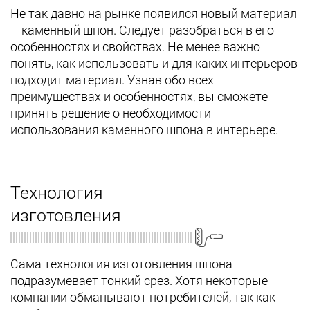
Не так давно на рынке появился новый материал
– каменный шпон. Следует разобраться в его
особенностях и свойствах. Не менее важно
понять, как использовать и для каких интерьеров
подходит материал. Узнав обо всех
преимуществах и особенностях, вы сможете
принять решение о необходимости
использования каменного шпона в интерьере.
Технология
изготовления
Сама технология изготовления шпона
подразумевает тонкий срез. Хотя некоторые
компании обманывают потребителей, так как