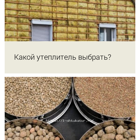
Какой утеплитель выбрать?