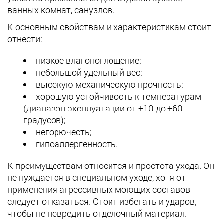
ванных комнат, санузлов.
К основным свойствам и характеристикам стоит
отнести:
низкое влагопоглощение;
небольшой удельный вес;
высокую механическую прочность;
хорошую устойчивость к температурам
(диапазон эксплуатации от +10 до +60
градусов);
негорючесть;
гипоаллергенность.
К преимуществам относится и простота ухода. Он
не нуждается в специальном уходе, хотя от
применения агрессивных моющих составов
следует отказаться. Стоит избегать и ударов,
чтобы не повредить отделочный материал.