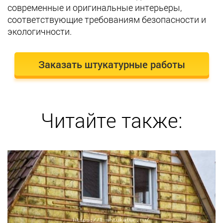
современные и оригинальные интерьеры,
соответствующие требованиям безопасности и
экологичности.
Заказать штукатурные работы
Читайте также: