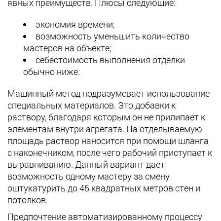
явных преимуществ. Плюсы следующие:
экономия времени;
возможность уменьшить количество
мастеров на объекте;
себестоимость выполнения отделки
обычно ниже.
Машинный метод подразумевает использование
специальных материалов. Это добавки к
раствору, благодаря которым он не прилипает к
элементам внутри агрегата. На отделываемую
площадь раствор наносится при помощи шланга
с наконечником, после чего рабочий приступает к
выравниванию. Данный вариант дает
возможность одному мастеру за смену
оштукатурить до 45 квадратных метров стен и
потолков.
Предпочтение автоматизированному процессу