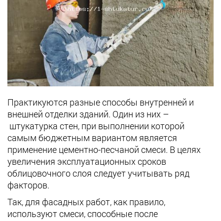
Практикуются разные способы внутренней и
внешней отделки зданий. Один из них –
штукатурка стен, при выполнении которой
самым бюджетным вариантом является
применение цементно-песчаной смеси. В целях
увеличения эксплуатационных сроков
облицовочного слоя следует учитывать ряд
факторов.
Так, для фасадных работ, как правило,
используют смеси, способные после