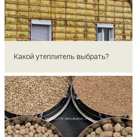
Какой утеплитель выбрать?