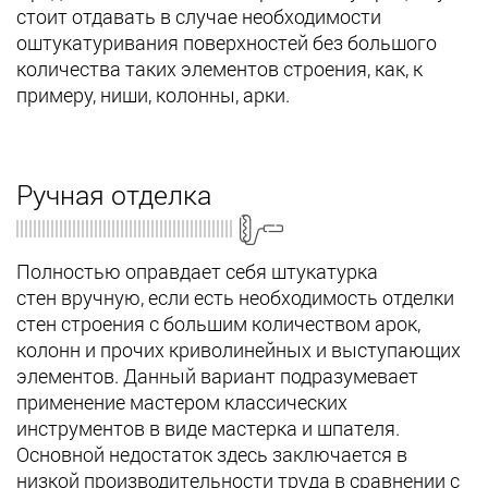
стоит отдавать в случае необходимости
оштукатуривания поверхностей без большого
количества таких элементов строения, как, к
примеру, ниши, колонны, арки.
Ручная отделка
Полностью оправдает себя штукатурка
стен вручную, если есть необходимость отделки
стен строения с большим количеством арок,
колонн и прочих криволинейных и выступающих
элементов. Данный вариант подразумевает
применение мастером классических
инструментов в виде мастерка и шпателя.
Основной недостаток здесь заключается в
низкой производительности труда в сравнении с