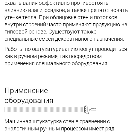
схватывания эффективно противостоять
влиянию влаги, осадков, а также препятствовать
утечке тепла. При облицовке стен и потолков
внутри строений часто применяют продукцию на
гипсовой основе. Существуют также
специальные смеси декоративного назначения.
Работы по оштукатуриванию могут проводиться
как в ручном режиме, так посредством
применения специального оборудования.
Применение
оборудования
Машинная штукатурка стен в сравнении с
аналогичным ручным процессом имеет ряд