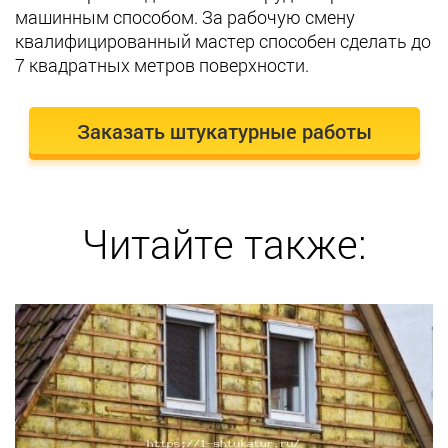
машинным способом. За рабочую смену
квалифицированный мастер способен сделать до
7 квадратных метров поверхности.
Заказать штукатурные работы
Читайте также: