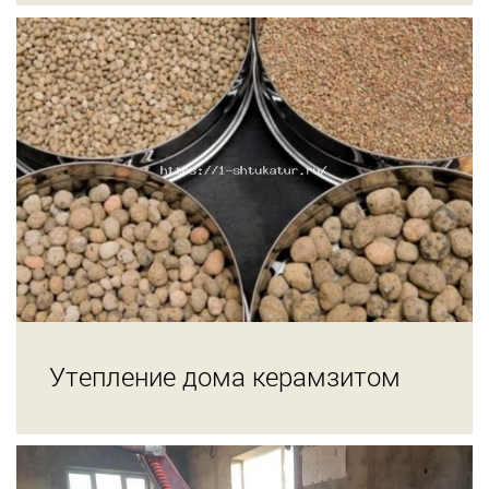
Утепление дома керамзитом