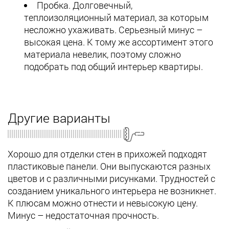
Пробка. Долговечный,
теплоизоляционный материал, за которым
несложно ухаживать. Серьезный минус –
высокая цена. К тому же ассортимент этого
материала невелик, поэтому сложно
подобрать под общий интерьер квартиры.
Другие варианты
Хорошо для отделки стен в прихожей подходят
пластиковые панели. Они выпускаются разных
цветов и с различными рисунками. Трудностей с
созданием уникального интерьера не возникнет.
К плюсам можно отнести и невысокую цену.
Минус – недостаточная прочность.