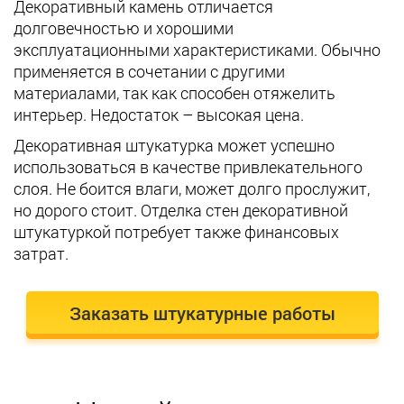
Декоративный камень отличается
долговечностью и хорошими
эксплуатационными характеристиками. Обычно
применяется в сочетании с другими
материалами, так как способен отяжелить
интерьер. Недостаток – высокая цена.
Декоративная штукатурка может успешно
использоваться в качестве привлекательного
слоя. Не боится влаги, может долго прослужит,
но дорого стоит. Отделка стен декоративной
штукатуркой потребует также финансовых
затрат.
Заказать штукатурные работы