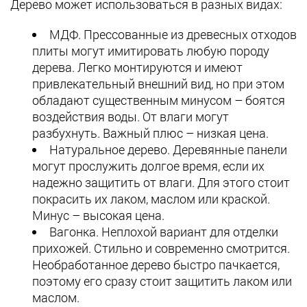
Дерево может использоваться в разных видах:
МДФ. Прессованные из древесных отходов
плиты могут имитировать любую породу
дерева. Легко монтируются и имеют
привлекательный внешний вид, но при этом
обладают существенным минусом – боятся
воздействия воды. От влаги могут
разбухнуть. Важный плюс – низкая цена.
Натуральное дерево. Деревянные панели
могут прослужить долгое время, если их
надежно защитить от влаги. Для этого стоит
покрасить их лаком, маслом или краской.
Минус – высокая цена.
Вагонка. Неплохой вариант для отделки
прихожей. Стильно и современно смотрится.
Необработанное дерево быстро пачкается,
поэтому его сразу стоит защитить лаком или
маслом.