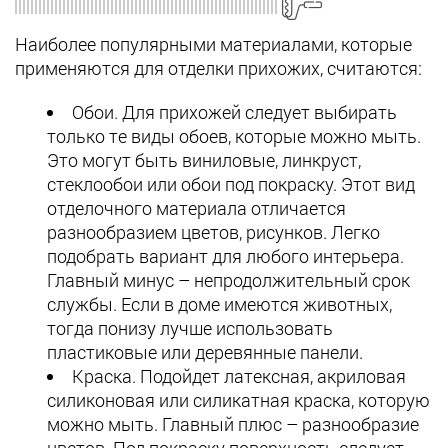
Наиболее популярными материалами, которые
применяются для отделки прихожих, считаются:
Обои. Для прихожей следует выбирать
только те виды обоев, которые можно мыть.
Это могут быть виниловые, линкруст,
стеклообои или обои под покраску. Этот вид
отделочного материала отличается
разнообразием цветов, рисунков. Легко
подобрать вариант для любого интерьера.
Главный минус – непродолжительный срок
службы. Если в доме имеются животных,
тогда понизу лучше использовать
пластиковые или деревянные панели.
Краска. Подойдет латексная, акриловая
силиконовая или силикатная краска, которую
можно мыть. Главный плюс – разнообразие