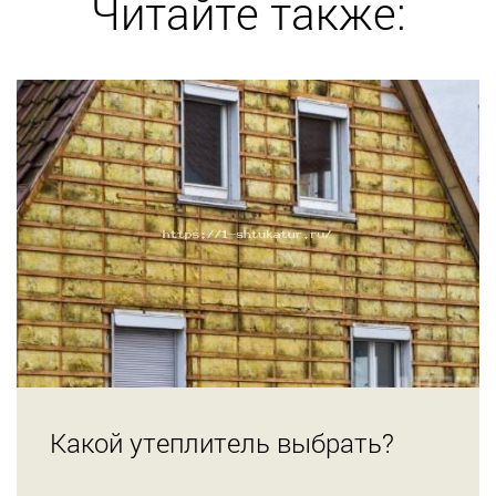
Читайте также:
Какой утеплитель выбрать?