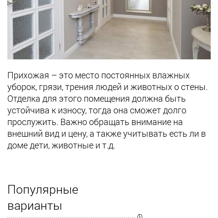
Прихожая – это место постоянных влажных
уборок, грязи, трения людей и животных о стены.
Отделка для этого помещения должна быть
устойчива к износу, тогда она сможет долго
прослужить. Важно обращать внимание на
внешний вид и цену, а также учитывать есть ли в
доме дети, животные и т.д.
Популярные
варианты