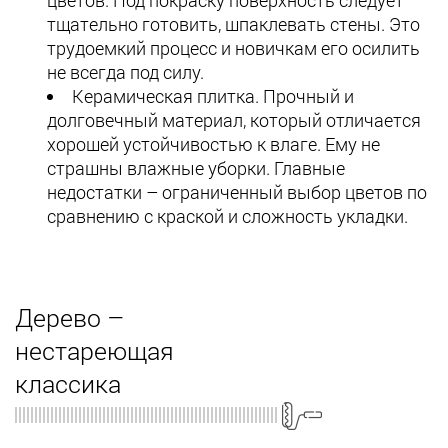
цветов. Под покраску поверхность следует
тщательно готовить, шпаклевать стены. Это
трудоемкий процесс и новичкам его осилить
не всегда под силу.
Керамическая плитка. Прочный и
долговечный материал, который отличается
хорошей устойчивостью к влаге. Ему не
страшны влажные уборки. Главные
недостатки – ограниченный выбор цветов по
сравнению с краской и сложность укладки.
Дерево –
нестареющая
классика