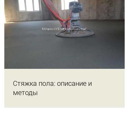
Стяжка пола: описание и
методы