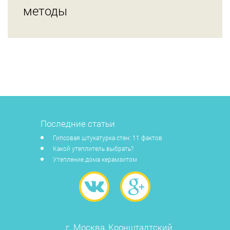
методы
Последние статьи
Гипсовая штукатурка стен: 11 фактов
Какой утеплитель выбрать?
Утепление дома керамзитом
г. Москва, Кронштадтский