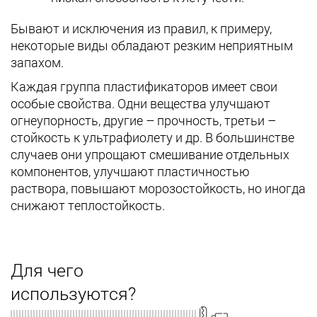
Бывают и исключения из правил, к примеру,
некоторые виды обладают резким неприятным
запахом.
Каждая группа пластификаторов имеет свои
особые свойства. Одни вещества улучшают
огнеупорность, другие – прочность, третьи –
стойкость к ультрафиолету и др. В большинстве
случаев они упрощают смешивание отдельных
компонентов, улучшают пластичностью
раствора, повышают морозостойкость, но иногда
снижают теплостойкость.
Для чего
используются?