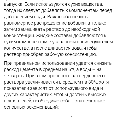
выпуска. Если используются сухие вещества,
тогда их следует добавлять к компонентам перед
добавлением воды. Важно обеспечить
равномерное распределение добавки, а только
затем замешивать раствор до необходимой
консистенции. Жидкие составы добавляются к
сухим компонентам в указанном производителем
количестве, а после вливается вода, чтобы
раствор приобрел рабочую консистенцию.
При правильном использовании удается снизить
расход цемента в среднем на 5%, а воды – на
четверть. При этом прочность затвердевшего
раствора увеличивается в среднем на 30%, хотя
показатели зависят от используемого вида и
других характеристик. Чтобы достичь высоких
показателей, необходимо соблюсти несколько
основных рекомендаций: