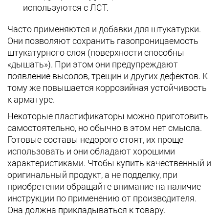
используются с ЛСТ.
Часто применяются и добавки для штукатурки.
Они позволяют сохранить газопроницаемость
штукатурного слоя (поверхности способны
«дышать»). При этом они предупреждают
появление высолов, трещин и других дефектов. К
тому же повышается коррозийная устойчивость
к арматуре.
Некоторые пластификаторы можно приготовить
самостоятельно, но обычно в этом нет смысла.
Готовые составы недорого стоят, их проще
использовать и они обладают хорошими
характеристиками. Чтобы купить качественный и
оригинальный продукт, а не подделку, при
приобретении обращайте внимание на наличие
инструкции по применению от производителя.
Она должна прикладываться к товару.