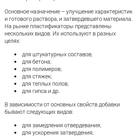
Основное назначение – улучшение характеристик
и готового раствора, и затвердевшего материала.
На рынке пластификаторы представлены
нескольких видов. Их используют в разных
целях:
для штукатурных составов;
для бетона;
для полимеров;
для стяжек;
для теплых полов;
для гипса и др.
В зависимости от основных свойств добавки
бывают следующих видов:
для замедления отвердевания;
для ускорения затвердения;