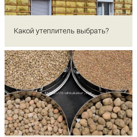
Какой утеплитель выбрать?