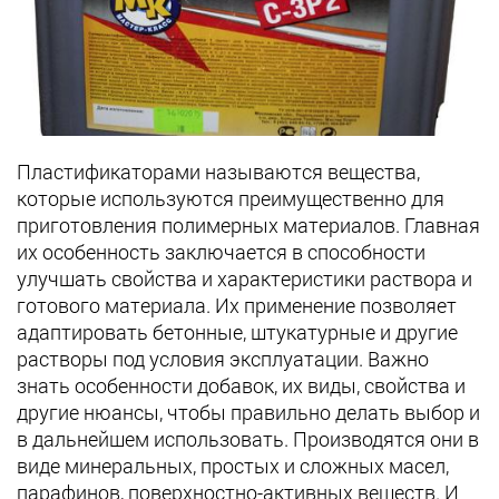
Пластификаторами называются вещества,
которые используются преимущественно для
приготовления полимерных материалов. Главная
их особенность заключается в способности
улучшать свойства и характеристики раствора и
готового материала. Их применение позволяет
адаптировать бетонные, штукатурные и другие
растворы под условия эксплуатации. Важно
знать особенности добавок, их виды, свойства и
другие нюансы, чтобы правильно делать выбор и
в дальнейшем использовать. Производятся они в
виде минеральных, простых и сложных масел,
парафинов, поверхностно-активных веществ. И