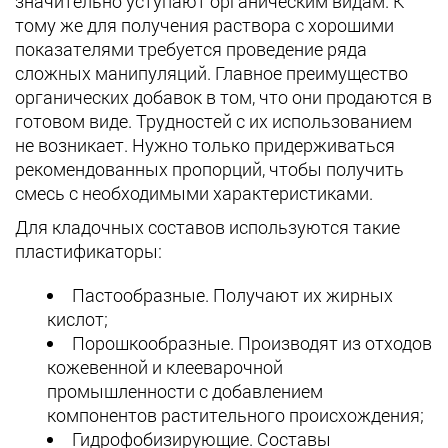
значительно уступают органическим видам. К
тому же для получения раствора с хорошими
показателями требуется проведение ряда
сложных манипуляций. Главное преимущество
органических добавок в том, что они продаются в
готовом виде. Трудностей с их использованием
не возникает. Нужно только придерживаться
рекомендованных пропорций, чтобы получить
смесь с необходимыми характеристиками.
Для кладочных составов используются такие
пластификаторы:
Пастообразные. Получают их жирных
кислот;
Порошкообразные. Производят из отходов
кожевенной и клееварочной
промышленности с добавлением
компонентов растительного происхождения;
Гидрофобизирующие. Составы