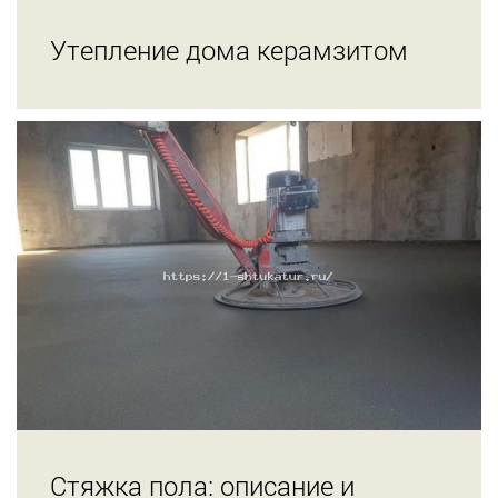
Утепление дома керамзитом
Стяжка пола: описание и