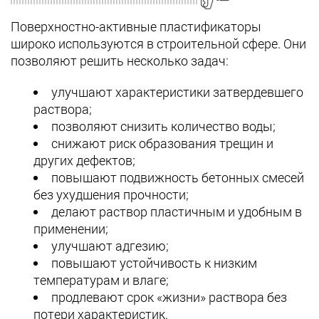
Поверхностно-активные пластификаторы
широко используются в строительной сфере. Они
позволяют решить несколько задач:
улучшают характеристики затвердевшего
раствора;
позволяют снизить количество воды;
снижают риск образования трещин и
других дефектов;
повышают подвижность бетонных смесей
без ухудшения прочности;
делают раствор пластичным и удобным в
применении;
улучшают адгезию;
повышают устойчивость к низким
температурам и влаге;
продлевают срок «жизни» раствора без
потери характеристик.