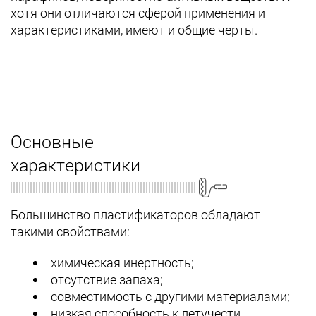
хотя они отличаются сферой применения и
характеристиками, имеют и общие черты.
Основные
характеристики
Большинство пластификаторов обладают
такими свойствами:
химическая инертность;
отсутствие запаха;
совместимость с другими материалами;
низкая способность к летучести.