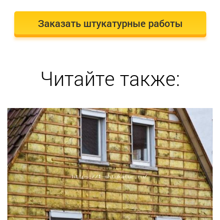
Заказать штукатурные работы
Читайте также: