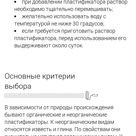
при добавлении пластификатора раствор
необходимо тщательно перемешивать;
желательно использовать воду с
температурой не ниже 30 градусов;
если требуется приготовить раствор
пластификатора, перед использованием его
выдерживают около суток.
Основные критерии
выбора
В зависимости от природы происхождения
бывают органические и неорганические
пластификаторы. К неорганическим видам
относятся известь и глина. По свойствам они