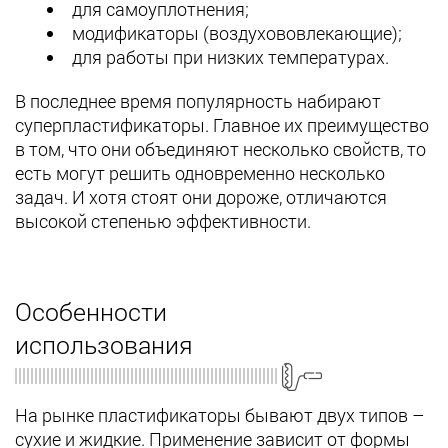
для самоуплотнения;
модификаторы (воздухововлекающие);
для работы при низких температурах.
В последнее время популярность набирают
суперпластификаторы. Главное их преимущество
в том, что они объединяют несколько свойств, то
есть могут решить одновременно несколько
задач. И хотя стоят они дороже, отличаются
высокой степенью эффективности.
Особенности
использования
На рынке пластификаторы бывают двух типов –
сухие и жидкие. Применение зависит от формы