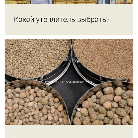
Какой утеплитель выбрать?