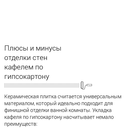
Плюсы и минусы
отделки стен
кафелем по
гипсокартону
Керамическая плитка считается универсальным
материалом, который идеально подходит для
финишной отделки ванной комнаты. Укладка
кафеля по гипсокартону насчитывает немало
преимуществ: