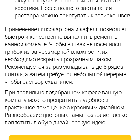
аккуратно уберите остатки клея, выньте
крестики. После полного застывания
раствора можно приступать к затирке швов.
Применение гипсокартона и кафеля позволяет
быстро и качественно выполнить ремонт в
ванной комнате. Чтобы в швах не поселился
грибок из-за чрезмерной влажности, их
необходимо вскрыть прозрачным лаком.
Рекомендуется за раз укладывать до 5 рядов
плитки, а затем требуется небольшой перерыв,
чтобы раствор схватился.
При правильно подобранном кафеле ванную
комнату можно превратить в удобное и
практичное помещение с красивым дизайном.
Разнообразие цветовых гамм позволяет легко
воплотить любую дизайнерскую идею.