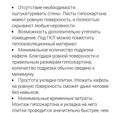
Отсутствие необходимости
оштукатуривать стены. Листы гипсокартона
имеют ровную поверхность, и полностью
скрывают любые неровности.
Возможность дополнительно утеплить
помещение. Под ГКЛ можно поместить
теплоизоляционный материал.
Минимальное количество подрезки
кафеля. Благодаря ровной поверхности и
правильным размерам гипсокартона,
количество подрезки обычно сведено к
минимуму.
Простота укладки плитки. Уложить кафель
на ровную поверхность сможет даже человек
без навыков.
Минимальные временные затраты.
Монтаж гипсокартона и укладка на него
плитки проводится значительно быстрее, чем