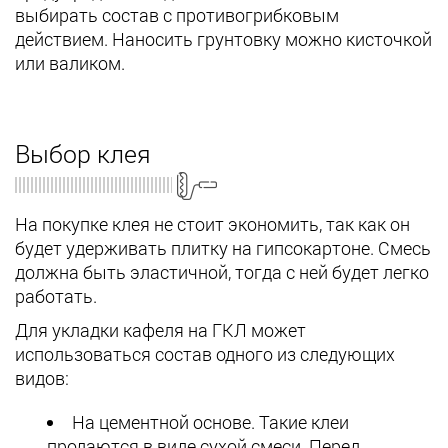
выбирать состав с противогрибковым
действием. Наносить грунтовку можно кисточкой
или валиком.
Выбор клея
На покупке клея не стоит экономить, так как он
будет удерживать плитку на гипсокартоне. Смесь
должна быть эластичной, тогда с ней будет легко
работать.
Для укладки кафеля на ГКЛ может
использоваться состав одного из следующих
видов:
На цементной основе. Такие клеи
продаются в виде сухой смеси. Перед