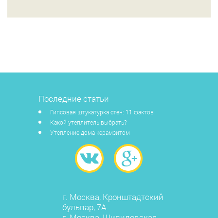
Последние статьи
Гипсовая штукатурка стен: 11 фактов
Какой утеплитель выбрать?
Утепление дома керамзитом
г. Москва, Кронштадтский
бульвар, 7А
г. Москва, Шипиловская