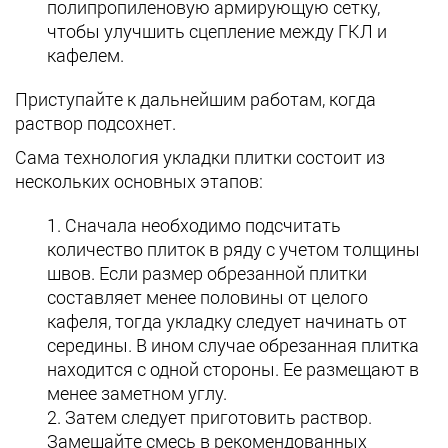
полипропиленовую армирующую сетку,
чтобы улучшить сцепление между ГКЛ и
кафелем.
Приступайте к дальнейшим работам, когда
раствор подсохнет.
Сама технология укладки плитки состоит из
нескольких основных этапов:
Сначала необходимо подсчитать
количество плиток в ряду с учетом толщины
швов. Если размер обрезанной плитки
составляет менее половины от целого
кафеля, тогда укладку следует начинать от
середины. В ином случае обрезанная плитка
находится с одной стороны. Ее размещают в
менее заметном углу.
Затем следует приготовить раствор.
Замешайте смесь в рекомендованных