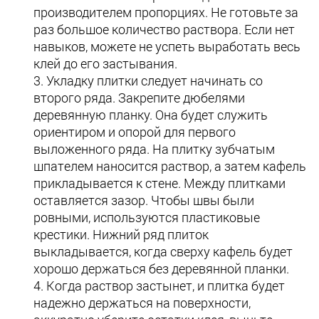
производителем пропорциях. Не готовьте за
раз большое количество раствора. Если нет
навыков, можете не успеть выработать весь
клей до его застывания.
Укладку плитки следует начинать со
второго ряда. Закрепите дюбелями
деревянную планку. Она будет служить
ориентиром и опорой для первого
выложенного ряда. На плитку зубчатым
шпателем наносится раствор, а затем кафель
прикладывается к стене. Между плитками
оставляется зазор. Чтобы швы были
ровными, используются пластиковые
крестики. Нижний ряд плиток
выкладывается, когда сверху кафель будет
хорошо держаться без деревянной планки.
Когда раствор застынет, и плитка будет
надежно держаться на поверхности,