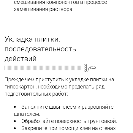
смешивания компонентов в процессе
замешивания раствора.
Укладка плитки:
последовательность
действий
Прежде чем приступить к укладке плитки на
гипсокартон, необходимо проделать ряд
подготовительных работ:
Заполните швы клеем и разровняйте
шпателем.
Обработайте поверхность грунтовкой.
Закрепите при помощи клея на стенах