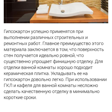
Гипсокартон успешно применятся при
выполнении различных строительных и
ремонтных работ. Главное преимущество этого
материала заключается в том, что поверхность
стен получается идеально ровной, что
существенно упрощает финишную отделку. Для
отделки ванной комнаты хорошо подходит
керамическая плитка. Укладывать ее на
гипсокартон довольно легко. При использовании
ГКЛ и кафеля для ванной комнаты несложно
сделать качественную отделку в минимально
короткие сроки.