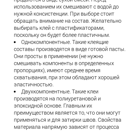
использованием их смешивают с водой до
нужной консистенции. При выборе стоит
обращать внимание на состав. Желательно
выбирать клей с пластификаторами,
поскольку он будет более пластичным.
Однокомпонентные. Такие клеящие
составы производятся в виде готовой пасты.
Они просты в применении (не нужно
смешивать компоненты в определенных
пропорциях), имеют среднее время
схватывания, при этом обладают хорошей
эластичностью.
Двухкомпонентные. Такие клеи
производятся на полиуретановой и
эпоксидной основе. Главным их
преимуществом является то, что они могут
применяться и для затирки швов. Свойства
материала напрямую зависят от процесса