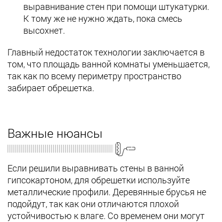
выравнивание стен при помощи штукатурки.
К тому же не нужно ждать, пока смесь
высохнет.
Главный недостаток технологии заключается в
том, что площадь ванной комнаты уменьшается,
так как по всему периметру пространство
забирает обрешетка.
Важные нюансы
Если решили выравнивать стены в ванной
гипсокартоном, для обрешетки используйте
металлические профили. Деревянные брусья не
подойдут, так как они отличаются плохой
устойчивостью к влаге. Со временем они могут