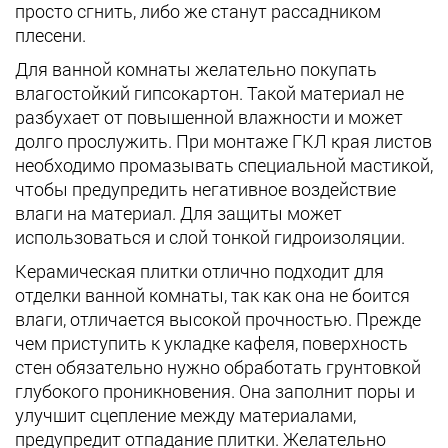
просто сгнить, либо же станут рассадником
плесени.
Для ванной комнаты желательно покупать
влагостойкий гипсокартон. Такой материал не
разбухает от повышенной влажности и может
долго прослужить. При монтаже ГКЛ края листов
необходимо промазывать специальной мастикой,
чтобы предупредить негативное воздействие
влаги на материал. Для защиты может
использоваться и слой тонкой гидроизоляции.
Керамическая плитки отлично подходит для
отделки ванной комнаты, так как она не боится
влаги, отличается высокой прочностью. Прежде
чем приступить к укладке кафеля, поверхность
стен обязательно нужно обработать грунтовкой
глубокого проникновения. Она заполнит поры и
улучшит сцепление между материалами,
предупредит отпадание плитки. Желательно