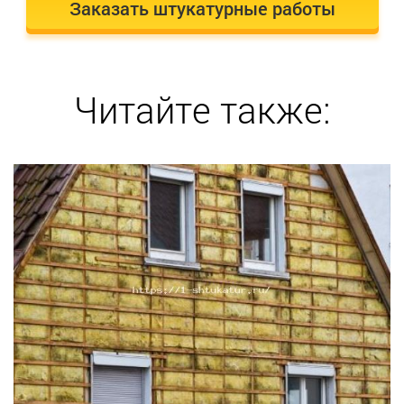
Заказать штукатурные работы
Читайте также: