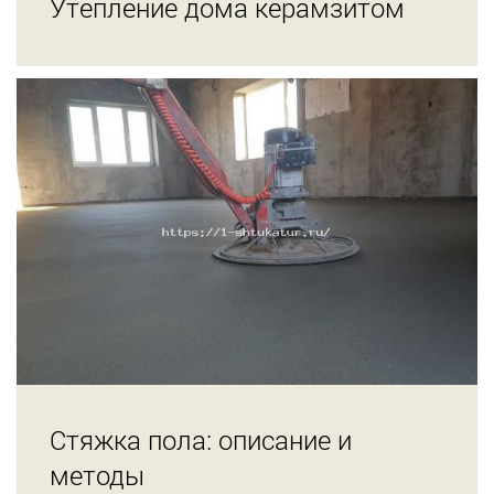
Утепление дома керамзитом
Стяжка пола: описание и
методы