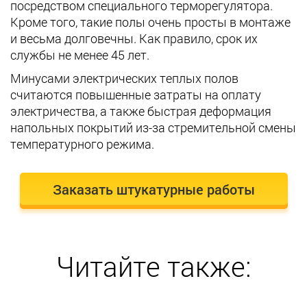
посредством специального терморегулятора.
Кроме того, такие полы очень просты в монтаже
и весьма долговечны. Как правило, срок их
службы не менее 45 лет.
Минусами электрических теплых полов
считаются повышенные затраты на оплату
электричества, а также быстрая деформация
напольных покрытий из-за стремительной смены
температурного режима.
Заказать штукатурные работы
Читайте также: