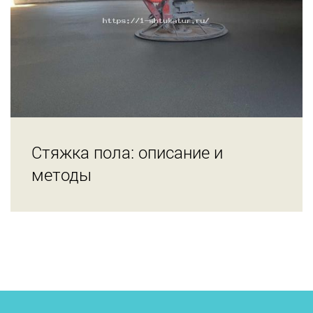
Стяжка пола: описание и
методы