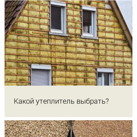
Какой утеплитель выбрать?