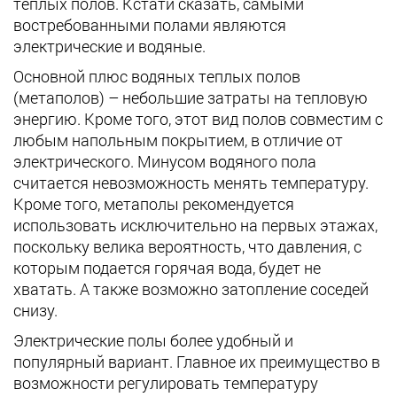
теплых полов. Кстати сказать, самыми
востребованными полами являются
электрические и водяные.
Основной плюс водяных теплых полов
(метаполов) – небольшие затраты на тепловую
энергию. Кроме того, этот вид полов совместим с
любым напольным покрытием, в отличие от
электрического. Минусом водяного пола
считается невозможность менять температуру.
Кроме того, метаполы рекомендуется
использовать исключительно на первых этажах,
поскольку велика вероятность, что давления, с
которым подается горячая вода, будет не
хватать. А также возможно затопление соседей
снизу.
Электрические полы более удобный и
популярный вариант. Главное их преимущество в
возможности регулировать температуру