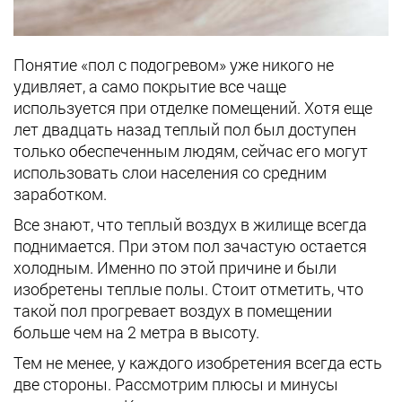
Понятие «пол с подогревом» уже никого не
удивляет, а само покрытие все чаще
используется при отделке помещений. Хотя еще
лет двадцать назад теплый пол был доступен
только обеспеченным людям, сейчас его могут
использовать слои населения со средним
заработком.
Все знают, что теплый воздух в жилище всегда
поднимается. При этом пол зачастую остается
холодным. Именно по этой причине и были
изобретены теплые полы. Стоит отметить, что
такой пол прогревает воздух в помещении
больше чем на 2 метра в высоту.
Тем не менее, у каждого изобретения всегда есть
две стороны. Рассмотрим плюсы и минусы