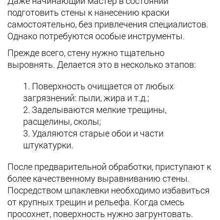
Даже начинающий мастер в состоянии
подготовить стены к нанесению краски
самостоятельно, без привлечения специалистов.
Однако потребуются особые инструменты.
Прежде всего, стену нужно тщательно
выровнять. Делается это в несколько этапов:
Поверхность очищается от любых
загрязнений: пыли, жира и т.д.;
Заделываются мелкие трещины,
расщелины, сколы;
Удаляются старые обои и части
штукатурки.
После предварительной обработки, приступают к
более качественному выравниванию стены.
Посредством шпаклевки необходимо избавиться
от крупных трещин и рельефа. Когда смесь
просохнет, поверхность нужно загрунтовать.