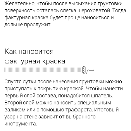
Желательно, чтобы после высыхания грунтовки
поверхность осталась слегка шероховатой. Тогда
фактурная краска будет проще наноситься и
дольше прослужит.
Как наносится
фактурная краска
Спустя сутки после нанесения грунтовки можно
приступать к покрытию краской. Чтобы нанести
первый слой состава, понадобится шпатель.
Второй слой можно наносить специальным
валиком или с помощью трафарета. Итоговый
узор на стене зависит от выбранного
инструмента.