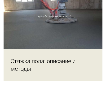
Стяжка пола: описание и
методы