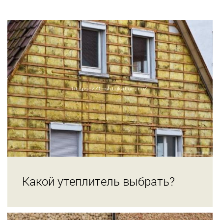
Какой утеплитель выбрать?