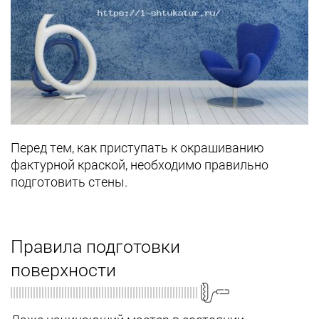
Перед тем, как приступать к окрашиванию
фактурной краской, необходимо правильно
подготовить стены.
Правила подготовки
поверхности