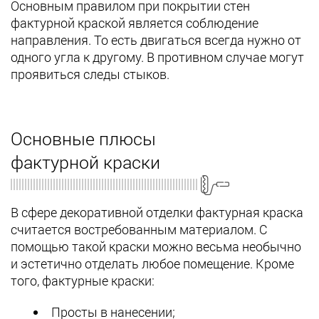
Основным правилом при покрытии стен
фактурной краской является соблюдение
направления. То есть двигаться всегда нужно от
одного угла к другому. В противном случае могут
проявиться следы стыков.
Основные плюсы
фактурной краски
В сфере декоративной отделки фактурная краска
считается востребованным материалом. С
помощью такой краски можно весьма необычно
и эстетично отделать любое помещение. Кроме
того, фактурные краски:
Просты в нанесении;