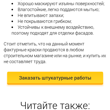
Хорошо маскируют изъяны поверхностей;
Влагостойкие, легко поддаются мытью;
Не впитывают запахи;
Не покрываются грибком;
Устойчивы к внешнему воздействию,
поэтому подходят для отделки фасадов.
Стоит отметить, что на данный момент
фактурные краски продаются в любом
строительном магазине или на рынке, и купить их
не составляет труда.
Заказать штукатурные работы
Читайте также: