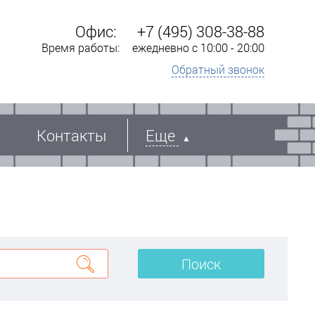
Офис:
+7 (495) 308-38-88
Время работы:
ежедневно с 10:00 - 20:00
Обратный звонок
Контакты
Еще
Поиск