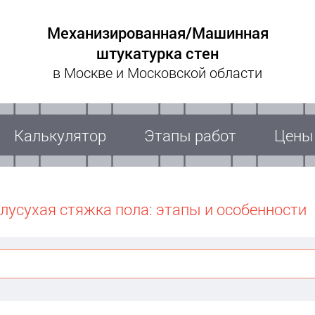
Механизированная/Машинная
штукатурка стен
в Москве и Московской области
Калькулятор
Этапы работ
Цены
лусухая стяжка пола: этапы и особенности