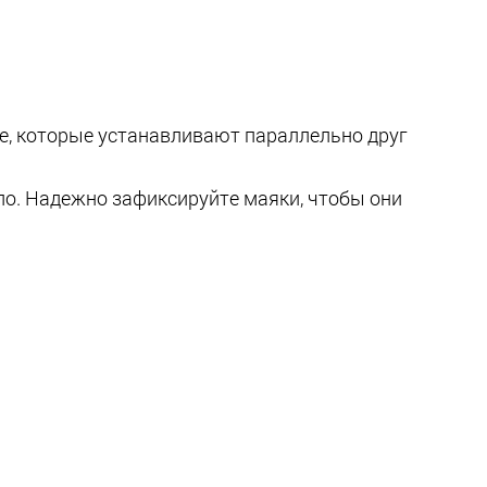
, которые устанавливают параллельно друг
о. Надежно зафиксируйте маяки, чтобы они