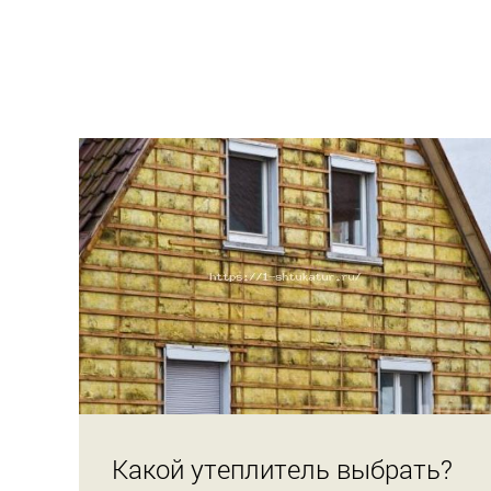
Какой утеплитель выбрать?