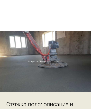
Стяжка пола: описание и