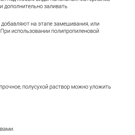
сти дополнительно заливать
 добавляют на этапе замешивания, или
. При использовании полипропиленовой
прочное, полусухой раствор можно уложить
твами.