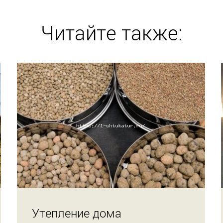
Читайте также:
Утепление дома