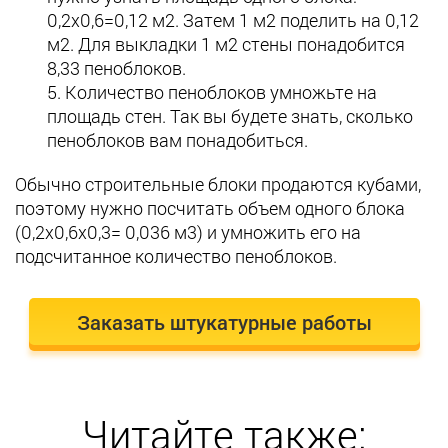
0,2х0,6=0,12 м2. Затем 1 м2 поделить на 0,12
м2. Для выкладки 1 м2 стены понадобится
8,33 пеноблоков.
Количество пеноблоков умножьте на
площадь стен. Так вы будете знать, сколько
пеноблоков вам понадобиться.
Обычно строительные блоки продаются кубами,
поэтому нужно посчитать объем одного блока
(0,2х0,6х0,3= 0,036 м3) и умножить его на
подсчитанное количество пеноблоков.
Заказать штукатурные работы
Читайте также: