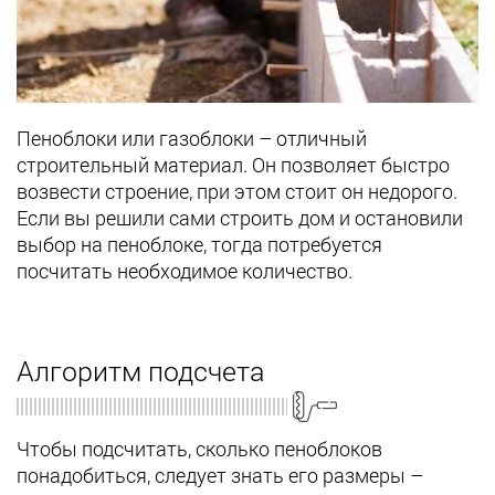
Пеноблоки или газоблоки – отличный
строительный материал. Он позволяет быстро
возвести строение, при этом стоит он недорого.
Если вы решили сами строить дом и остановили
выбор на пеноблоке, тогда потребуется
посчитать необходимое количество.
Алгоритм подсчета
Чтобы подсчитать, сколько пеноблоков
понадобиться, следует знать его размеры –