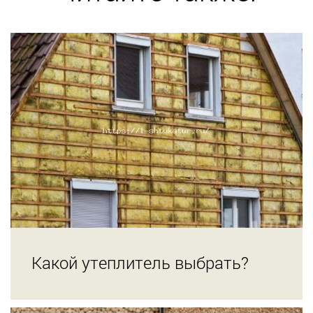
Какой утеплитель выбрать?