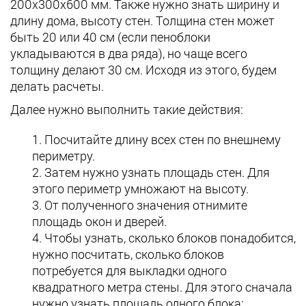
200х300х600 мм. Также нужно знать ширину и
длину дома, высоту стен. Толщина стен может
быть 20 или 40 см (если пеноблоки
укладываются в два ряда), но чаще всего
толщину делают 30 см. Исходя из этого, будем
делать расчеты.
Далее нужно выполнить такие действия:
Посчитайте длину всех стен по внешнему
периметру.
Затем нужно узнать площадь стен. Для
этого периметр умножают на высоту.
От полученного значения отнимите
площадь окон и дверей.
Чтобы узнать, сколько блоков понадобится,
нужно посчитать, сколько блоков
потребуется для выкладки одного
квадратного метра стены. Для этого сначала
нужно узнать площадь одного блока: