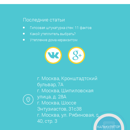
Последние статьи
Гипсовая штукатурка стен: 11 фактов
Какой утеплитель выбрать?
Утепление дома керамзитом
г. Москва, Кронштадтский
бульвар, 7А
г. Москва, Шипиловская
улица, д. 28А
г. Москва, Шоссе
Энтузиастов, 31с38
г. Москва, ул. Рябиновая, д.
40, стр. 3
КАЛЬКУЛЯТОР