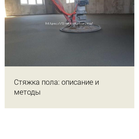
Стяжка пола: описание и
методы