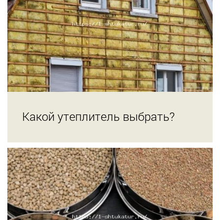
Какой утеплитель выбрать?