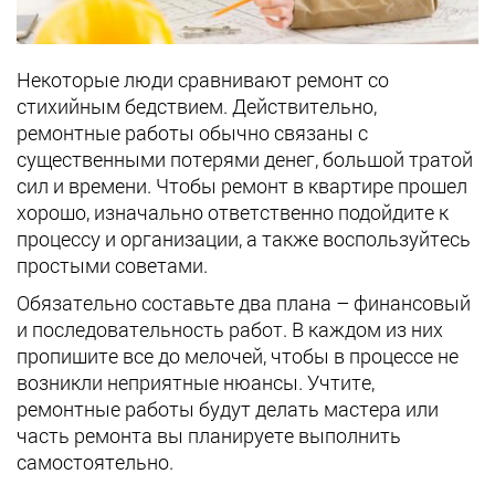
Некоторые люди сравнивают ремонт со
стихийным бедствием. Действительно,
ремонтные работы обычно связаны с
существенными потерями денег, большой тратой
сил и времени. Чтобы ремонт в квартире прошел
хорошо, изначально ответственно подойдите к
процессу и организации, а также воспользуйтесь
простыми советами.
Обязательно составьте два плана – финансовый
и последовательность работ. В каждом из них
пропишите все до мелочей, чтобы в процессе не
возникли неприятные нюансы. Учтите,
ремонтные работы будут делать мастера или
часть ремонта вы планируете выполнить
самостоятельно.