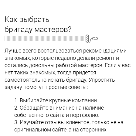
Как выбрать
бригаду мастеров?
Лучше всего воспользоваться рекомендациями
знакомых, которые недавно делали ремонт и
остались довольны работой мастеров. Если у вас
нет таких знакомых, тогда придется
самостоятельно искать бригаду. Упростить
задачу помогут простые советы:
Выбирайте крупные компании.
Обращайте внимание на наличие
собственного сайта и портфолио.
Изучайте отзывы клиентов, только не на
оригинальном сайте, а на сторонних