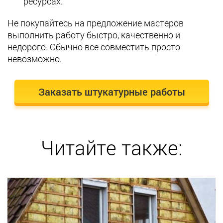
ресурсах.
Не покупайтесь на предложение мастеров
выполнить работу быстро, качественно и
недорого. Обычно все совместить просто
невозможно.
Заказать штукатурные работы
Читайте также: