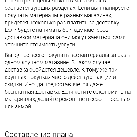
Посмотреть цены можно в магазинах в
соответствующих разделах. Если вы планируете
покупать материалы в разных магазинах,
придется несколько раз платить за доставку.
Если будете нанимать бригаду мастеров,
доставкой материала они могут заняться сами.
Уточните стоимость услуги.
Выгоднее всего покупать все материалы за раз в
одном крупном магазине. В таком случае
доставка обойдется дешевле. К тому же при
крупных покупках часто действуют акции и
скидки. Иногда предоставляется даже
бесплатная доставка. Если хотите сэкономить на
материалах, делайте ремонт не в сезон – осенью
или зимой.
Составление плана