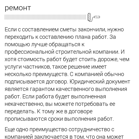
ремонт
Если с составлением сметы закончили, нужно
переходить к составлению плана работ. За
помощью лучше обращаться к
профессиональной строительной компании. И
хотя стоимость работ будет стоить дороже, чем
услуги частников, такое решение имеет
несколько преимуществ. С компанией обычно
подписывается договор. Юридический документ
является гарантом качественного выполнения
работ. Если работа будет выполненная
некачественно, вы можете потребовать ее
переделать. К тому же в договоре
прописываются сроки выполнения работ.
Еще одно преимущество сотрудничество с
компанией заключается в том, что она может