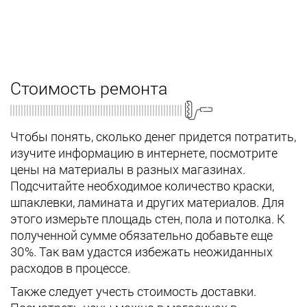
Стоимость ремонта
Чтобы понять, сколько денег придется потратить,
изучите информацию в интернете, посмотрите
цены на материалы в разных магазинах.
Подсчитайте необходимое количество краски,
шпаклевки, ламината и других материалов. Для
этого измерьте площадь стен, пола и потолка. К
полученной сумме обязательно добавьте еще
30%. Так вам удастся избежать неожиданных
расходов в процессе.
Также следует учесть стоимость доставки.