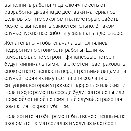
выполнить работы «под ключ», то есть от
разработки дизайна до доставки материалов.
Если вы хотите сэкономить, некоторые работы
можете выполнить самостоятельно. В таком
случае нужно все работы указывать в договоре.
Желательно, чтобы сначала выполнялись
недорогие по стоимости работы. Если их
качество вас не устроит, финансовые потери
будут минимальными. Также стоит застраховать
свою ответственность перед третьими лицами на
случай порчи их имущества или созданию
ситуации, которая угрожает здоровью или жизни.
Если в ходе ремонта соседи будут затоплены или
произойдет иной неприятный случай, страховая
компания покроет убытки.
Если хотите, чтобы ремонт был качественным, не
экономьте на материалах и услугах мастеров.