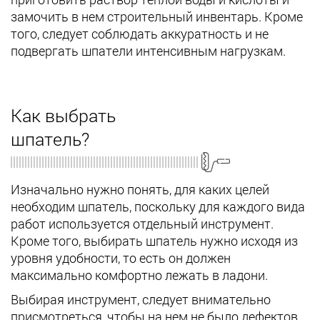
замочить в нем строительный инвентарь. Кроме
того, следует соблюдать аккуратность и не
подвергать шпатели интенсивным нагрузкам.
Как выбрать
шпатель?
Изначально нужно понять, для каких целей
необходим шпатель, поскольку для каждого вида
работ используется отдельный инструмент.
Кроме того, выбирать шпатель нужно исходя из
уровня удобности, то есть он должен
максимально комфортно лежать в ладони.
Выбирая инструмент, следует внимательно
присмотреться, чтобы на нем не было дефектов.