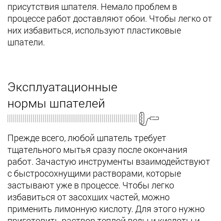
присутствия шпателя. Немало проблем в
процессе работ доставляют обои. Чтобы легко от
них избавиться, используют пластиковые
шпатели.
Эксплуатационные
нормы шпателей
Прежде всего, любой шпатель требует
тщательного мытья сразу после окончания
работ. Зачастую инструменты взаимодействуют
с быстросохнущими растворами, которые
застывают уже в процессе. Чтобы легко
избавиться от засохших частей, можно
применить лимонную кислоту. Для этого нужно
приготовить раствор теплой воды и кислоты и