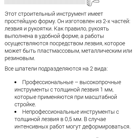
Этот строительный инструмент имеет
простейшую форму. Он изготовлен из 2-х частей:
лезвия и рукоятки. Как правило, рукоять
выполнена в удобной форме, а работы
осуществляются посредством лезвия, которое
может быть пластмассовым, металлическим или
резиновым.
Все шпатели подразделяются на 2 вида:
Профессиональные – высокопрочные
инструменты с толщиной лезвия 1 мм,
которые применяются при масштабной
стройке.
Непрофессиональные инструменты с
толщиной лезвия в 0,5 мм. В случае
интенсивных работ могут деформироваться.