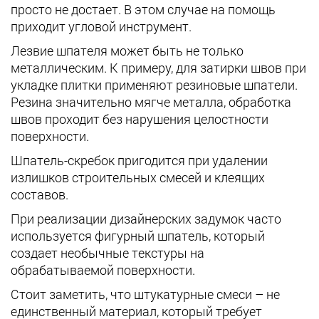
просто не достает. В этом случае на помощь
приходит угловой инструмент.
Лезвие шпателя может быть не только
металлическим. К примеру, для затирки швов при
укладке плитки применяют резиновые шпатели.
Резина значительно мягче металла, обработка
швов проходит без нарушения целостности
поверхности.
Шпатель-скребок пригодится при удалении
излишков строительных смесей и клеящих
составов.
При реализации дизайнерских задумок часто
используется фигурный шпатель, который
создает необычные текстуры на
обрабатываемой поверхности.
Стоит заметить, что штукатурные смеси – не
единственный материал, который требует