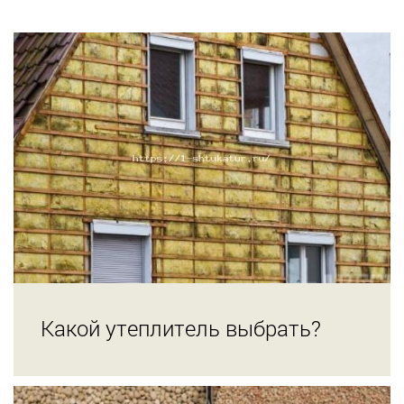
Какой утеплитель выбрать?