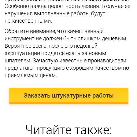
Особенно важна целостность лезвия. В случае ее
нарушения выполненные работы будут
некачественными.
Обратите внимание, что качественный
инструмент не должен быть слишком дешевым.
Вероятнее всего, после его недолгой
эксплуатации придется ехать за новым
шпателем. Зачастую известные производители
предлагают продукцию с хорошим качеством по
приемлемым ценам.
Заказать штукатурные работы
Читайте также: