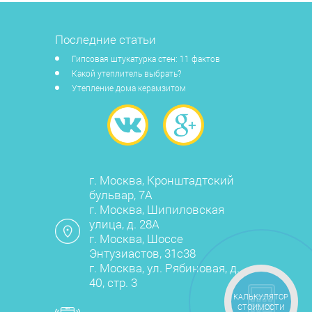
Последние статьи
Гипсовая штукатурка стен: 11 фактов
Какой утеплитель выбрать?
Утепление дома керамзитом
г. Москва, Кронштадтский
бульвар, 7А
г. Москва, Шипиловская
улица, д. 28А
г. Москва, Шоссе
Энтузиастов, 31с38
г. Москва, ул. Рябиновая, д.
40, стр. 3
КАЛЬКУЛЯТОР
СТОИМОСТИ