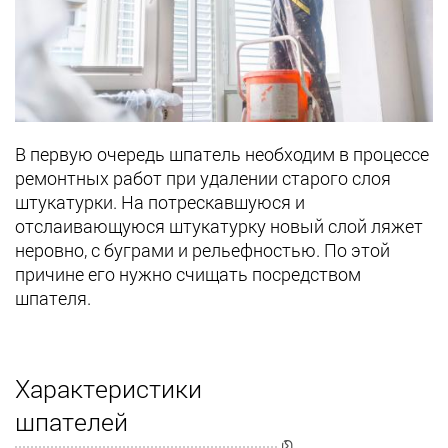
В первую очередь шпатель необходим в процессе
ремонтных работ при удалении старого слоя
штукатурки. На потрескавшуюся и
отслаивающуюся штукатурку новый слой ляжет
неровно, с буграми и рельефностью. По этой
причине его нужно счищать посредством
шпателя.
Характеристики
шпателей