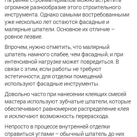
огромное разнообразие этого строительного
инструмента. Однако самыми востребованными
уже несколько лет остаются фасадные и
малярные шпатели. Основное их отличие –
ровное лезвие.
Впрочем, нужно отметить, что малярный
шпатель намного слабее, чем фасадный, и при
интенсивной нагрузке может повредиться. В
связи с этим, если работы не требуют
эстетичности, для отделки помещений
используют фасадные инструменты.
Довольно часто при нанесении клеящих смесей
мастера используют зубчатые шпатели, которые
обеспечивают равномерное распределение клея
и исключают возможность перерасхода.
Непросто в процессе внутренней отделки
справиться углами – обычный шпатель до них