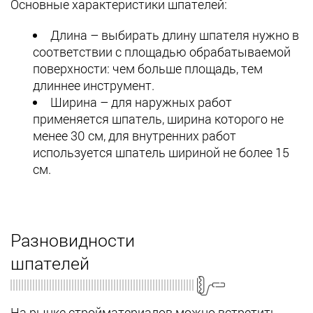
Основные характеристики шпателей:
Длина – выбирать длину шпателя нужно в
соответствии с площадью обрабатываемой
поверхности: чем больше площадь, тем
длиннее инструмент.
Ширина – для наружных работ
применяется шпатель, ширина которого не
менее 30 см, для внутренних работ
используется шпатель шириной не более 15
см.
Разновидности
шпателей
На рынке стройматериалов можно встретить