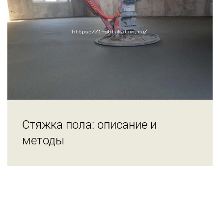
Стяжка пола: описание и
методы