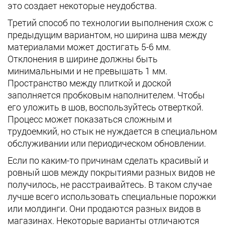
это создает некоторые неудобства.
Третий способ по технологии выполнения схож с
предыдущим вариантом, но ширина шва между
материалами может достигать 5-6 мм.
Отклонения в ширине должны быть
минимальными и не превышать 1 мм.
Пространство между плиткой и доской
заполняется пробковым наполнителем. Чтобы
его уложить в шов, воспользуйтесь отверткой.
Процесс может показаться сложным и
трудоемкий, но стык не нуждается в специальном
обслуживании или периодическом обновлении.
Если по каким-то причинам сделать красивый и
ровный шов между покрытиями разных видов не
получилось, не расстраивайтесь. В таком случае
лучше всего использовать специальные порожки
или молдинги. Они продаются разных видов в
магазинах. Некоторые варианты отличаются