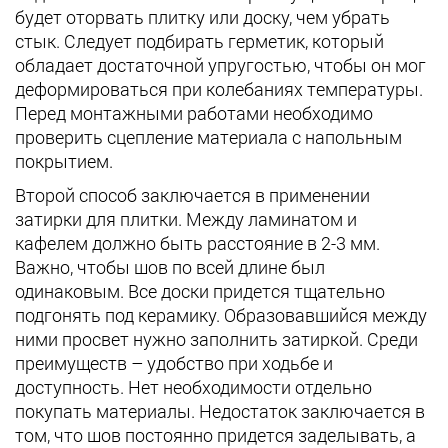
будет оторвать плитку или доску, чем убрать
стык. Следует подбирать герметик, который
обладает достаточной упругостью, чтобы он мог
деформироваться при колебаниях температуры.
Перед монтажными работами необходимо
проверить сцепление материала с напольным
покрытием.
Второй способ заключается в применении
затирки для плитки. Между ламинатом и
кафелем должно быть расстояние в 2-3 мм.
Важно, чтобы шов по всей длине был
одинаковым. Все доски придется тщательно
подгонять под керамику. Образовавшийся между
ними просвет нужно заполнить затиркой. Среди
преимуществ – удобство при ходьбе и
доступность. Нет необходимости отдельно
покупать материалы. Недостаток заключается в
том, что шов постоянно придется заделывать, а