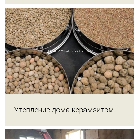
Утепление дома керамзитом