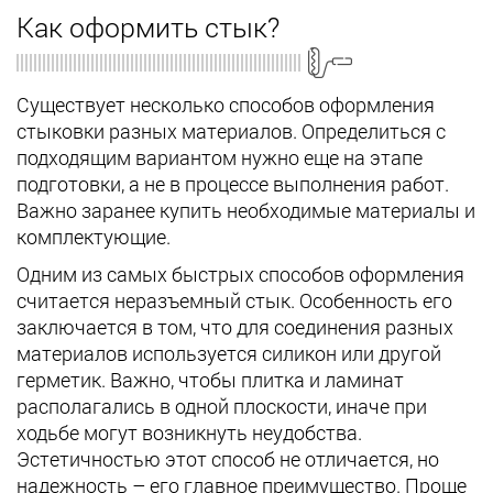
Как оформить стык?
Существует несколько способов оформления
стыковки разных материалов. Определиться с
подходящим вариантом нужно еще на этапе
подготовки, а не в процессе выполнения работ.
Важно заранее купить необходимые материалы и
комплектующие.
Одним из самых быстрых способов оформления
считается неразъемный стык. Особенность его
заключается в том, что для соединения разных
материалов используется силикон или другой
герметик. Важно, чтобы плитка и ламинат
располагались в одной плоскости, иначе при
ходьбе могут возникнуть неудобства.
Эстетичностью этот способ не отличается, но
надежность – его главное преимущество. Проще