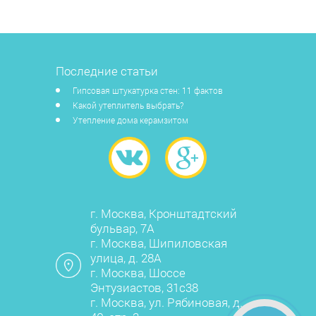
Последние статьи
Гипсовая штукатурка стен: 11 фактов
Какой утеплитель выбрать?
Утепление дома керамзитом
г. Москва, Кронштадтский
бульвар, 7А
г. Москва, Шипиловская
улица, д. 28А
г. Москва, Шоссе
Энтузиастов, 31с38
г. Москва, ул. Рябиновая, д.