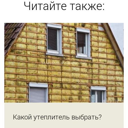
Читайте также:
Какой утеплитель выбрать?