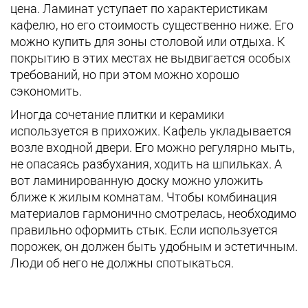
цена. Ламинат уступает по характеристикам
кафелю, но его стоимость существенно ниже. Его
можно купить для зоны столовой или отдыха. К
покрытию в этих местах не выдвигается особых
требований, но при этом можно хорошо
сэкономить.
Иногда сочетание плитки и керамики
используется в прихожих. Кафель укладывается
возле входной двери. Его можно регулярно мыть,
не опасаясь разбухания, ходить на шпильках. А
вот ламинированную доску можно уложить
ближе к жилым комнатам. Чтобы комбинация
материалов гармонично смотрелась, необходимо
правильно оформить стык. Если используется
порожек, он должен быть удобным и эстетичным.
Люди об него не должны спотыкаться.