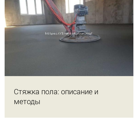
Стяжка пола: описание и
методы