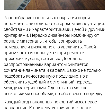
Разнообразие напольных покрытий порой
поражает. Они отличаются сроком эксплуатации,
свойствами и характеристиками, ценой и другими
критериями. Нередко дизайнеры комбинируют
разные материалы, чтобы зонировать
помещение и визуально его увеличить. Такой
прием часто используется при ремонте
прихожих, кухонь, гостиных. Довольно
распространенным вариантом считается
сочетание ламината и кафеля. Важно не только
подобрать качественную продукцию, но и
обеспечить удобный и эстетичный переход
между материалами. Сделать это можно
несколькими способами, но обо всем по порядку.
Каждый вид напольных покрытий имеет свое
назначение. К примеру, устойчивая к влаге