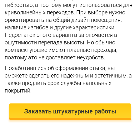
гибкостью, а поэтому могут использоваться для
криволинейных переходов. При выборе нужно
ориентировать на общий дизайн помещения,
наличие изгибов и другие характеристики.
Недостаток этого варианта заключается в
ощутимости перепада высоты. Но обычно
комплектующие имеют плавные переходы,
поэтому это не доставляет неудобств.
Позаботившись об оформлении стыка, вы
сможете сделать его надежным и эстетичным, а
также продлить срок службы напольных
покрытий.
Заказать штукатурные работы