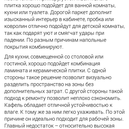
плитка хорошо подойдет для ванной комнаты,
кухни или туалета. Дорогой паркет дополнит
изысканный интерьер в кабинете, пробка или
ковролин отлично подойдут для детской комнаты,
так как подарят уют и смягчат удары при
падении. По разным причинам напольные
покрытия комбинируют.
Для кухни, совмещенной со столовой или
гостиной, хорошо подойдет комбинация
ламината и керамической плитки. С одной
стороны такое решение позволит визуально
разделить пространство на зоны без
дополнительных затрат. С другой стороны такой
подход к ремонту позволит неплохо сэкономить.
Кафель обладает отличной устойчивостью к
влаге. К тому же за ним легко ухаживать. По этой
причине он идеально подходит для рабочей зоны.
Главный недостаток – относительно высокая