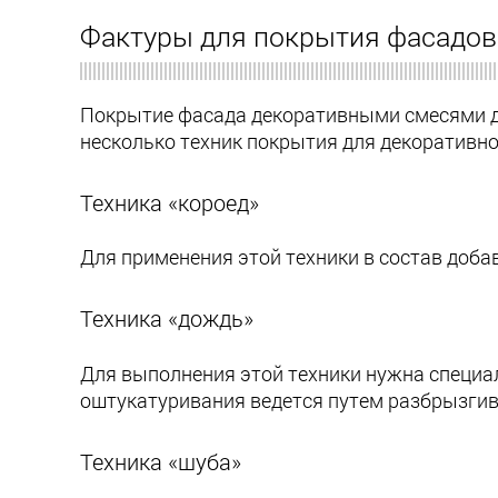
Фактуры для покрытия фасадов
Покрытие фасада декоративными смесями де
несколько техник покрытия для декоративно
Техника «короед»
Для применения этой техники в состав добав
Техника «дождь»
Для выполнения этой техники нужна специа
оштукатуривания ведется путем разбрызгив
Техника «шуба»