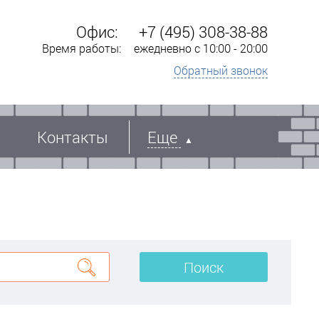
Офис:
+7 (495) 308-38-88
Время работы:
ежедневно с 10:00 - 20:00
Обратный звонок
Контакты
Еще
Поиск