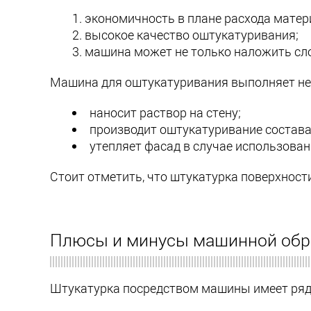
экономичность в плане расхода матер
высокое качество оштукатуривания;
машина может не только наложить слой
Машина для оштукатуривания выполняет не
наносит раствор на стену;
производит оштукатуривание состава
утепляет фасад в случае использован
Стоит отметить, что штукатурка поверхнос
Плюсы и минусы машинной обр
Штукатурка посредством машины имеет ряд