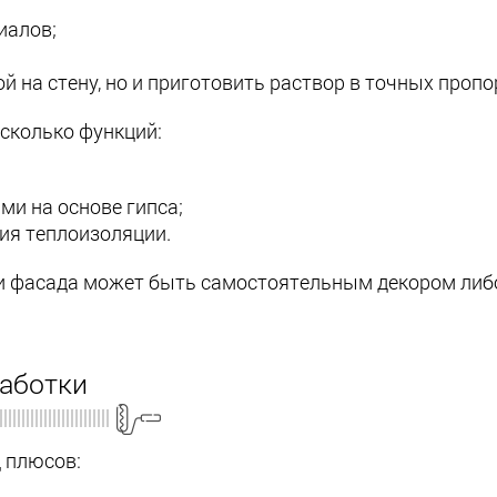
иалов;
 на стену, но и приготовить раствор в точных пропо
сколько функций:
ми на основе гипса;
ия теплоизоляции.
ти фасада может быть самостоятельным декором либ
аботки
 плюсов: