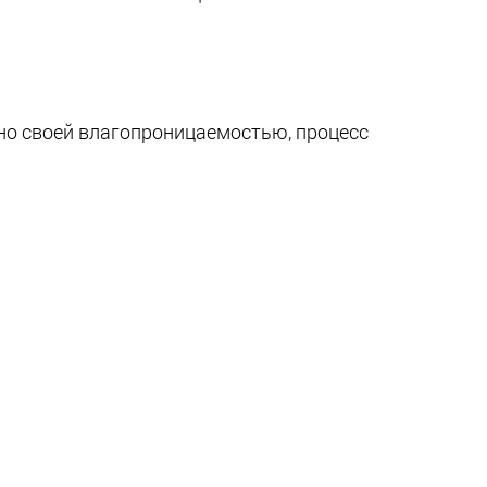
тно своей влагопроницаемостью, процесс