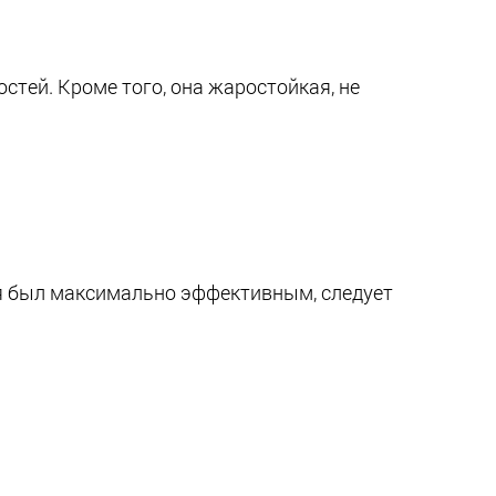
тей. Кроме того, она жаростойкая, не
ия был максимально эффективным, следует