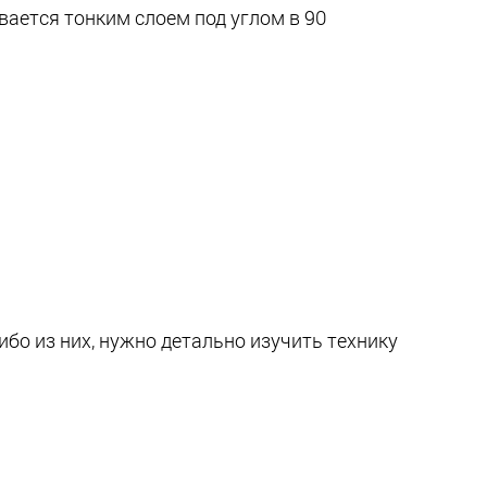
ается тонким слоем под углом в 90
ибо из них, нужно детально изучить технику