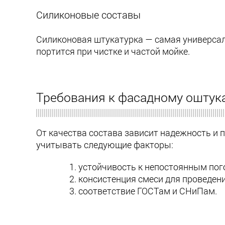
Силиконовые составы
Силиконовая штукатурка — самая универсал
портится при чистке и частой мойке.
Требования к фасадному оштук
От качества состава зависит надежность и
учитывать следующие факторы:
устойчивость к непостоянным пог
консистенция смеси для проведени
соответствие ГОСТам и СНиПам.