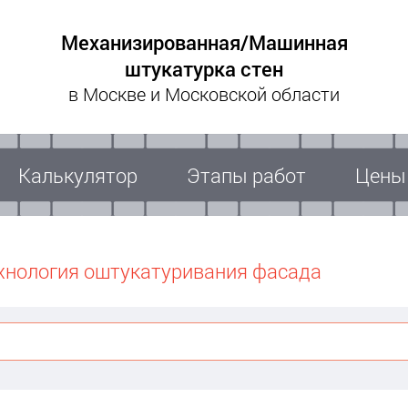
Механизированная/Машинная
штукатурка стен
в Москве и Московской области
Калькулятор
Этапы работ
Цены
хнология оштукатуривания фасада