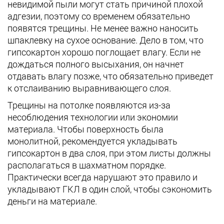
невидимой пыли могут стать причиной плохой
адгезии, поэтому со временем обязательно
появятся трещины. Не менее важно наносить
шпаклевку на сухое основание. Дело в том, что
гипсокартон хорошо поглощает влагу. Если не
дождаться полного высыхания, он начнет
отдавать влагу позже, что обязательно приведет
к отслаиванию выравнивающего слоя.
Трещины на потолке появляются из-за
несоблюдения технологии или экономии
материала. Чтобы поверхность была
монолитной, рекомендуется укладывать
гипсокартон в два слоя, при этом листы должны
располагаться в шахматном порядке.
Практически всегда нарушают это правило и
укладывают ГКЛ в один слой, чтобы сэкономить
деньги на материале.