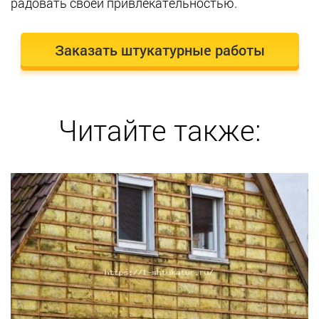
радовать своей привлекательностью.
Заказать штукатурные работы
Читайте также: