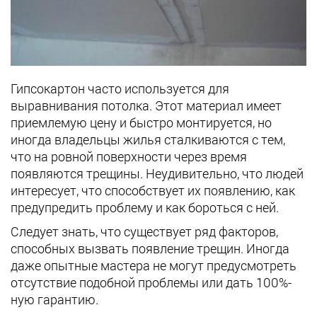
Гипсокартон часто используется для
выравнивания потолка. Этот материал имеет
приемлемую цену и быстро монтируется, но
иногда владельцы жилья сталкиваются с тем,
что на ровной поверхности через время
появляются трещины. Неудивительно, что людей
интересует, что способствует их появлению, как
предупредить проблему и как бороться с ней.
Следует знать, что существует ряд факторов,
способных вызвать появление трещин. Иногда
даже опытные мастера не могут предусмотреть
отсутствие подобной проблемы или дать 100%-
ную гарантию.