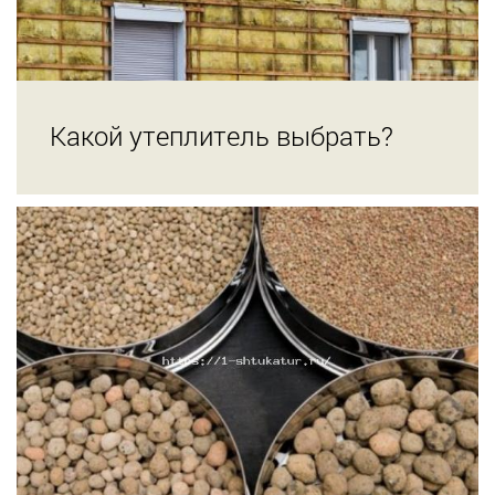
Какой утеплитель выбрать?