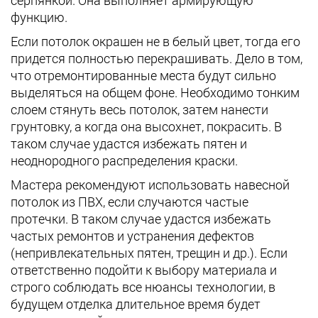
функцию.
Если потолок окрашен не в белый цвет, тогда его
придется полностью перекрашивать. Дело в том,
что отремонтированные места будут сильно
выделяться на общем фоне. Необходимо тонким
слоем стянуть весь потолок, затем нанести
грунтовку, а когда она высохнет, покрасить. В
таком случае удастся избежать пятен и
неоднородного распределения краски.
Мастера рекомендуют использовать навесной
потолок из ПВХ, если случаются частые
протечки. В таком случае удастся избежать
частых ремонтов и устранения дефектов
(непривлекательных пятен, трещин и др.). Если
ответственно подойти к выбору материала и
строго соблюдать все нюансы технологии, в
будущем отделка длительное время будет