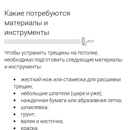
Какие потребуются
материалы и
инструменты
Чтобы устранить трещины на потолке,
необходимо подготовить следующие материалы
и инструменты:
жесткий нож или стамеска для расшивки
трещин;
небольшие шпатели (шире и уже);
наждачная бумага или абразивная сетка;
шпаклевка;
грунт;
валик и кисточка;
краска.