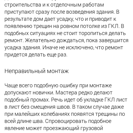
строительства и к отделочным работам
приступают сразу после возведения здания. В
результате дом дает усадку, что и приводит к
появлению трещин на ровном потолке из ГКЛ. В
подобных ситуациях не стоит торопиться делать
ремонт. Желательно дождаться, пока завершится
усадка здания. Иначе не исключено, что ремонт
придется делать еще раз.
Неправильный монтаж
Чаще всего подобную ошибку при монтаже
допускают новички. Мастера редко делают
подобный промах. Речь идет об укладке ГКЛ лист
в лист без смещения швов. В таком случае даже
при малейших колебаниях появятся трещины по
всей длине шва. Спровоцировать подобное
явление может проезжающий грузовой