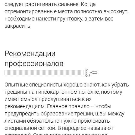
следует растягивать сильнее. Когда
отремонтированные места полностью высохнут,
необходимо нанести грунтовку, а затем все
закрасить.
Рекомендации
профессионалов
Опытные специалисты хорошо знают, как убрать
трещины на гипсокартонном потолке, поэтому
имеет смысл прислушиваться к их
рекомендациям. Главное правило – чтобы
предупредить образование трещин, швы между
листами обязательно нужно проклеивать
специальной сеткой. В народе ее называют
серпянкой. Она выполняет армирующую