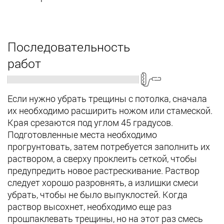
Последовательность
работ
Если нужно убрать трещины с потолка, сначала
их необходимо расширить ножом или стамеской.
Края срезаются под углом 45 градусов.
Подготовленные места необходимо
прогрунтовать, затем потребуется заполнить их
раствором, а сверху проклеить сеткой, чтобы
предупредить новое растрескивание. Раствор
следует хорошо разровнять, а излишки смеси
убрать, чтобы не было выпуклостей. Когда
раствор высохнет, необходимо еще раз
прошпаклевать трещины, но на этот раз смесь