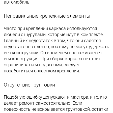
автомобиль.
Неправильные крепежные элементы
Часто при креплении каркаса используются
дюбели с шурупами, которые идут в комплекте.
Главный их недостаток в том, что они садятся
недостаточно плотно, поэтому не могут удержать
вес конструкции. Со временем просаживается
вся конструкция. При сборке каркаса не стоит
ограничиваться подвесами, следует
позаботиться о жестком креплении.
Отсутствие грунтовки
Подобную ошибку допускают и мастера, и те, кто
делает ремонт самостоятельно. Если
поверхность не вскрывается грунтовкой, остатки