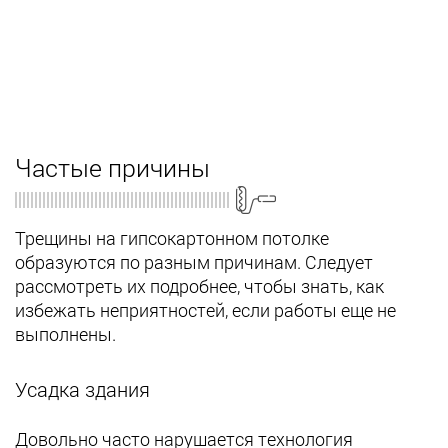
Частые причины
Трещины на гипсокартонном потолке
образуются по разным причинам. Следует
рассмотреть их подробнее, чтобы знать, как
избежать неприятностей, если работы еще не
выполнены.
Усадка здания
Довольно часто нарушается технология