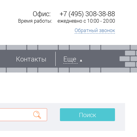
Офис:
+7 (495) 308-38-88
Время работы:
ежедневно с 10:00 - 20:00
Обратный звонок
Контакты
Еще
Поиск