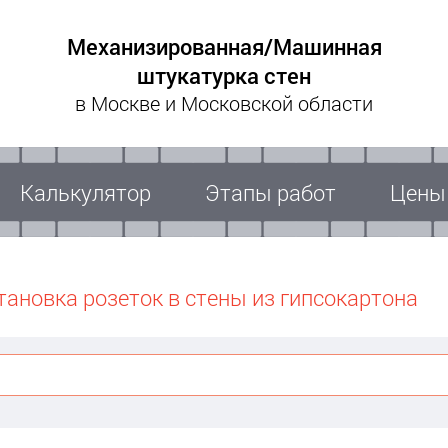
Механизированная/Машинная
штукатурка стен
в Москве и Московской области
Калькулятор
Этапы работ
Цены
тановка розеток в стены из гипсокартона