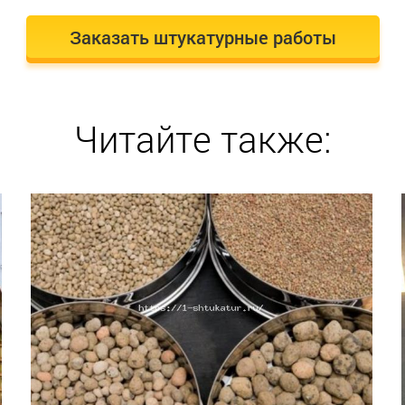
Заказать штукатурные работы
Читайте также: