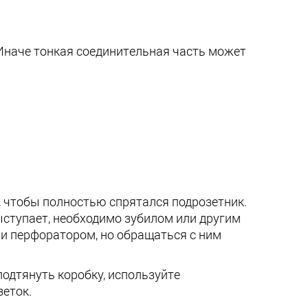
 Иначе тонкая соединительная часть может
, чтобы полностью спрятался подрозетник.
ыступает, необходимо зубилом или другим
и перфоратором, но обращаться с ним
одтянуть коробку, используйте
зеток.