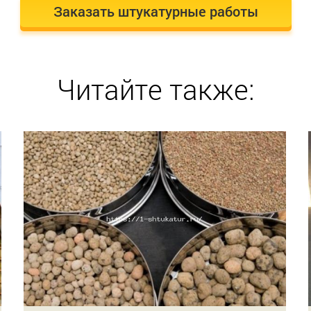
Заказать штукатурные работы
Читайте также: