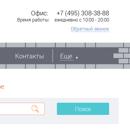
Офис:
+7 (495) 308-38-88
Время работы:
ежедневно с 10:00 - 20:00
Обратный звонок
Контакты
Еще
ре
Поиск