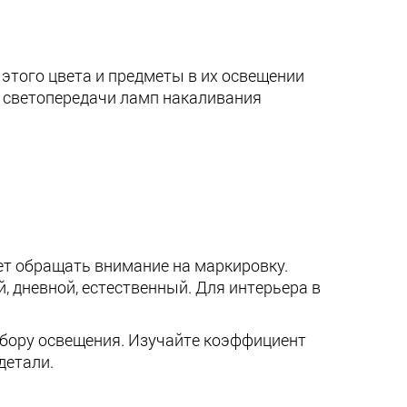
этого цвета и предметы в их освещении
т светопередачи ламп накаливания
т обращать внимание на маркировку.
 дневной, естественный. Для интерьера в
ыбору освещения. Изучайте коэффициент
детали.