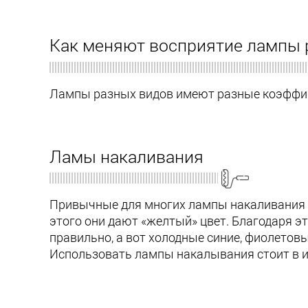
Как меняют восприятие лампы 
Лампы разных видов имеют разные коэффи
Ламы накаливания
Привычные для многих лампы накаливания в 
этого они дают «желтый» цвет. Благодаря э
правильно, а вот холодные синие, фиолетов
Использовать лампы накалывания стоит в ин