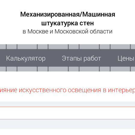
Механизированная/Машинная
штукатурка стен
в Москве и Московской области
Калькулятор
Этапы работ
Цены
ияние искусственного освещения в интерье