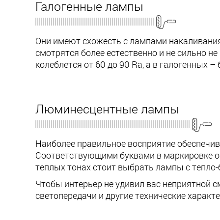
Галогенные лампы
Они имеют схожесть с лампами накаливания,
смотрятся более естественно и не сильно н
колеблется от 60 до 90 Ra, а в галогенных – 
Люминесцентные лампы
Наиболее правильное восприятие обеспечив
Соответствующими буквами в маркировке обо
теплых тонах стоит выбрать лампы с тепло-
Чтобы интерьер не удивил вас неприятной 
светопередачи и другие технические характ