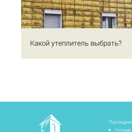
Какой утеплитель выбрать?
Последни
Гипсовая 