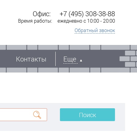
Офис:
+7 (495) 308-38-88
Время работы:
ежедневно с 10:00 - 20:00
Обратный звонок
Контакты
Еще
Поиск