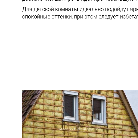
Для детской комнаты идеально подойдут ярк
спокойные оттенки, при этом следует избега