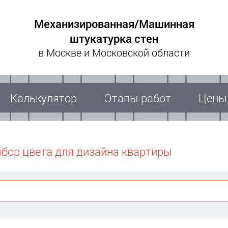
Механизированная/Машинная
штукатурка стен
в Москве и Московской области
Калькулятор
Этапы работ
Цены
бор цвета для дизайна квартиры