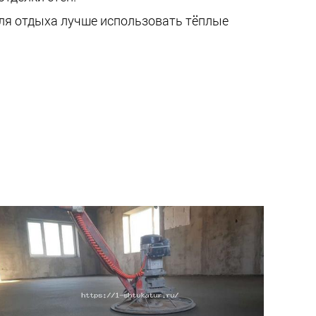
для отдыха лучше использовать тёплые