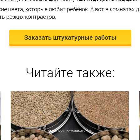
ие цвета, которые любит ребёнок. А вот в комнатах 
ть резких контрастов.
Заказать штукатурные работы
Читайте также: