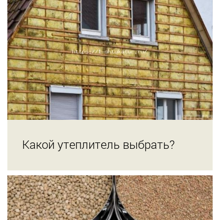
Какой утеплитель выбрать?