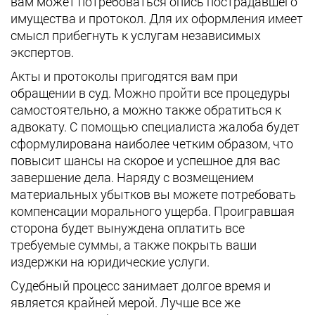
вам может потребоваться опись пострадавшего
имущества и протокол. Для их оформления имеет
смысл прибегнуть к услугам независимых
экспертов.
Акты и протоколы пригодятся вам при
обращении в суд. Можно пройти все процедуры
самостоятельно, а можно также обратиться к
адвокату. С помощью специалиста жалоба будет
сформулирована наиболее четким образом, что
повысит шансы на скорое и успешное для вас
завершение дела. Наряду с возмещением
материальных убытков вы можете потребовать
компенсации морального ущерба. Проигравшая
сторона будет вынуждена оплатить все
требуемые суммы, а также покрыть ваши
издержки на юридические услуги.
Судебный процесс занимает долгое время и
является крайней мерой. Лучше все же