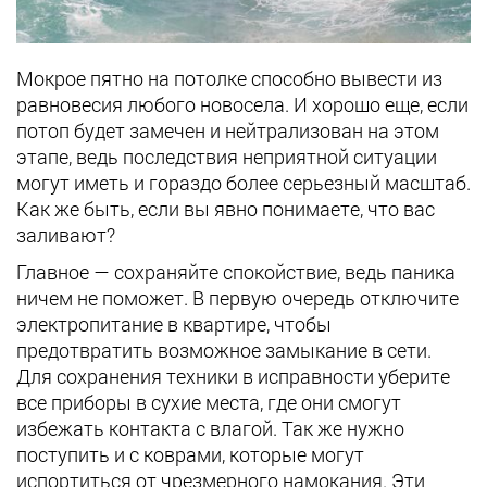
Мокрое пятно на потолке способно вывести из
равновесия любого новосела. И хорошо еще, если
потоп будет замечен и нейтрализован на этом
этапе, ведь последствия неприятной ситуации
могут иметь и гораздо более серьезный масштаб.
Как же быть, если вы явно понимаете, что вас
заливают?
Главное — сохраняйте спокойствие, ведь паника
ничем не поможет. В первую очередь отключите
электропитание в квартире, чтобы
предотвратить возможное замыкание в сети.
Для сохранения техники в исправности уберите
все приборы в сухие места, где они смогут
избежать контакта с влагой. Так же нужно
поступить и с коврами, которые могут
испортиться от чрезмерного намокания. Эти