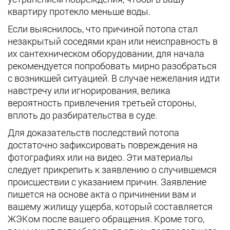
квартиру протекло меньше воды.
Если выяснилось, что причиной потопа стал
незакрытый соседями кран или неисправность в
их сантехническом оборудовании, для начала
рекомендуется попробовать мирно разобраться
с возникшей ситуацией. В случае нежелания идти
навстречу или игнорирования, велика
вероятность привлечения третьей стороны,
вплоть до разбирательства в суде.
Для доказательств последствий потопа
достаточно зафиксировать повреждения на
фотографиях или на видео. Эти материалы
следует прикрепить к заявлению о случившемся
происшествии с указанием причин. Заявление
пишется на основе акта о причинении вам и
вашему жилищу ущерба, который составляется
ЖЭКом после вашего обращения. Кроме того,