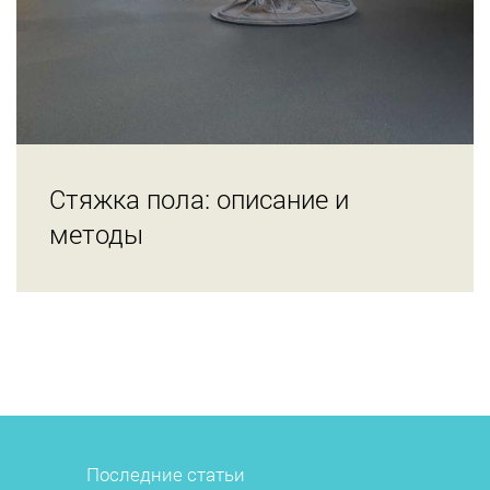
Стяжка пола: описание и
методы
Последние статьи