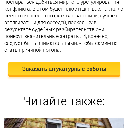
постараться добиться мирного урегулирования
конфликта. В этом будет плюс и для вас, так как с
ремонтом после того, как вас затопили, лучше не
затягивать, и для соседей, поскольку в
результате судебных разбирательств они
понесут значительные затраты. И, конечно,
следует быть внимательными, чтобы самим не
стать причиной потопа.
Заказать штукатурные работы
Читайте также: